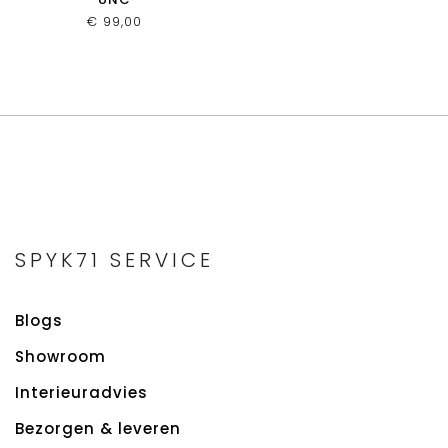
€
99,00
SPYK71 SERVICE
Blogs
Showroom
Interieuradvies
Bezorgen & leveren