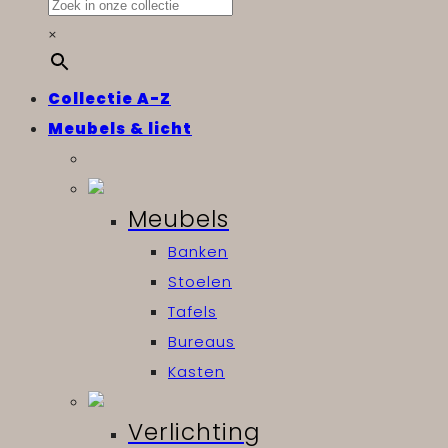
×
Collectie A-Z
Meubels & licht
Meubels
Banken
Stoelen
Tafels
Bureaus
Kasten
Verlichting