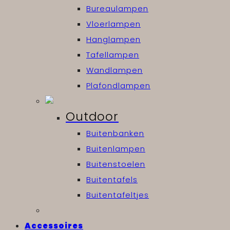
Bureaulampen
Vloerlampen
Hanglampen
Tafellampen
Wandlampen
Plafondlampen
Outdoor
Buitenbanken
Buitenlampen
Buitenstoelen
Buitentafels
Buitentafeltjes
Accessoires