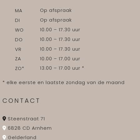
Op afspraak
MA
Op afspraak
DI
10.00 – 17.30 uur
WO
10.00 – 17.30 uur
DO
10.00 – 17.30 uur
VR
10.00 – 17.00 uur
ZA
13.00 – 17.00 uur *
ZO*
* elke eerste en laatste zondag van de maand
CONTACT
Steenstraat 71
6828 CD Arnhem
Gelderland