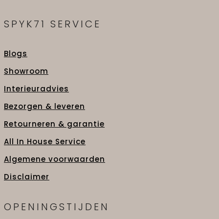
SPYK71 SERVICE
Blogs
Showroom
Interieuradvies
Bezorgen & leveren
Retourneren & garantie
All In House Service
Algemene voorwaarden
Disclaimer
OPENINGSTIJDEN