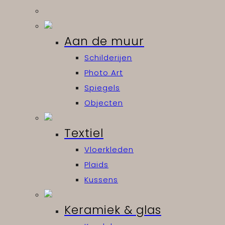
Aan de muur
Schilderijen
Photo Art
Spiegels
Objecten
Textiel
Vloerkleden
Plaids
Kussens
Keramiek & glas