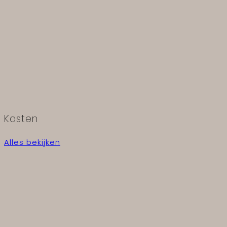
Kasten
Alles bekijken