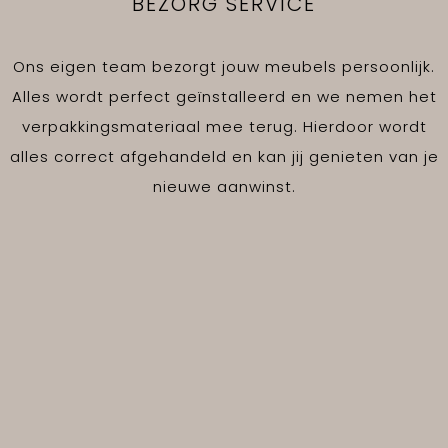
BEZORG SERVICE
Ons eigen team bezorgt jouw meubels persoonlijk.
Alles wordt perfect geïnstalleerd en we nemen het
verpakkingsmateriaal mee terug. Hierdoor wordt
alles correct afgehandeld en kan jij genieten van je
nieuwe aanwinst.