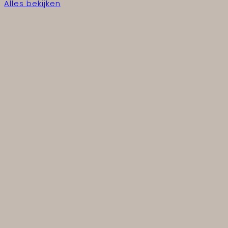
Alles bekijken