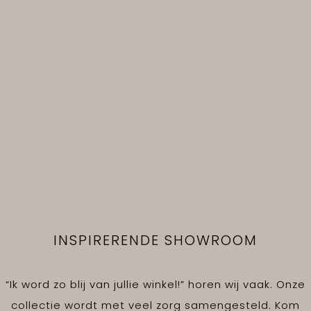
INSPIRERENDE SHOWROOM
“Ik word zo blij van jullie winkel!” horen wij vaak. Onze
collectie wordt met veel zorg samengesteld. Kom