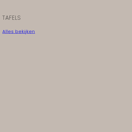
TAFELS
Alles bekijken