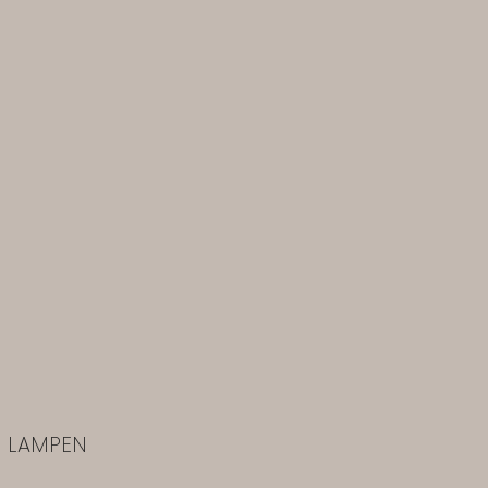
LAMPEN