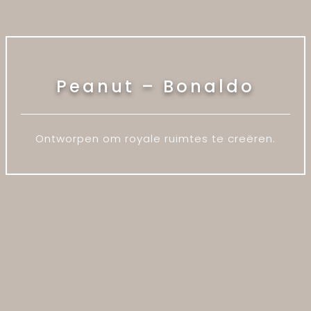
Peanut – Bonaldo
Ontworpen om royale ruimtes te creëren.