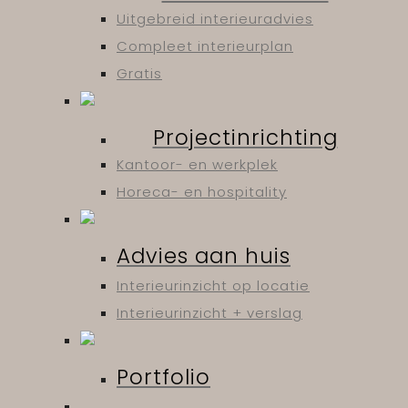
Uitgebreid interieuradvies
Compleet interieurplan
Gratis
Projectinrichting
Kantoor- en werkplek
Horeca- en hospitality
Advies aan huis
Interieurinzicht op locatie
Interieurinzicht + verslag
Portfolio