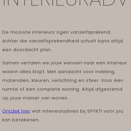
De mooiste interieurs ogen vanzelfsprekend.
Achter die vanzelfsprekendheid schuilt bijna altijd
een doordacht plan.
Samen vertalen we jouw wensen naar een interieur
waarin alles klopt. Met aandacht voor indeling,
materialen, kleuren, verlichting en sfeer. Voor één
ruimte of een complete woning. Altijd afgestemd
op jouw manier van wonen.
Ontdek hier
wat interieuradvies bij SPYK71 voor jou
kan betekenen.