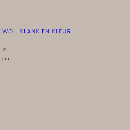
WOL, KLANK EN KLEUR
21
jun