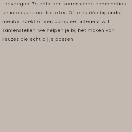
toevoegen. Zo ontstaan verrassende combinaties
en interieurs met karakter. Of je nu één bijzonder
meubel zoekt of een compleet interieur wilt
samenstellen, we helpen je bij het maken van
keuzes die echt bij je passen.