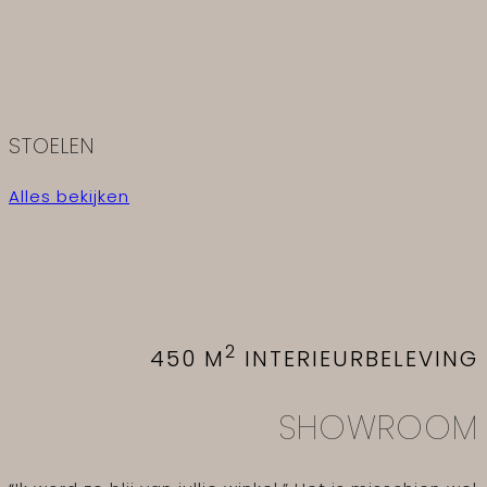
STOELEN
Alles bekijken
2
450 M
INTERIEURBELEVING
SHOWROOM