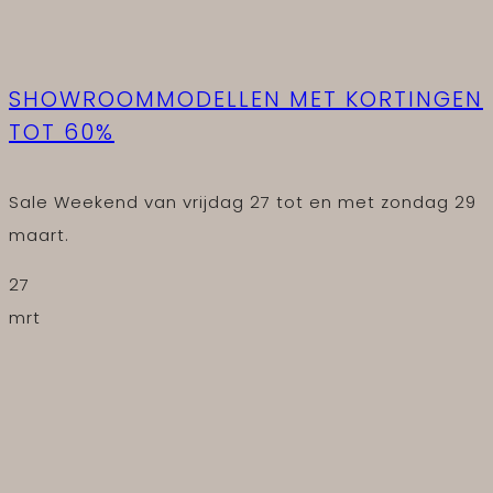
SHOWROOMMODELLEN MET KORTINGEN
TOT 60%
Sale Weekend van vrijdag 27 tot en met zondag 29
maart.
27
mrt