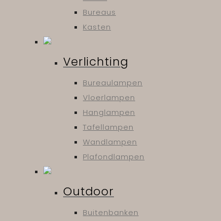
Bureaus
Kasten
Verlichting
Bureaulampen
Vloerlampen
Hanglampen
Tafellampen
Wandlampen
Plafondlampen
Outdoor
Buitenbanken