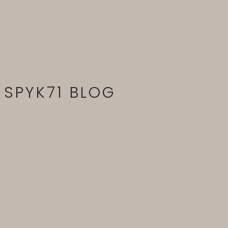
SPYK71 BLOG