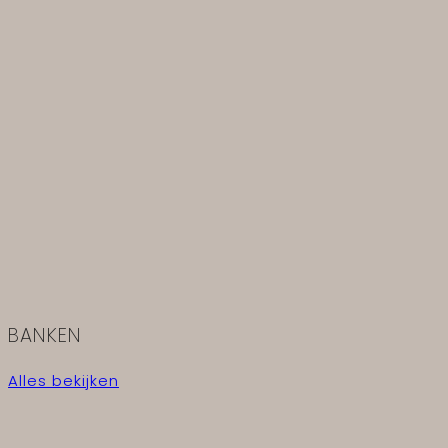
BANKEN
Alles bekijken