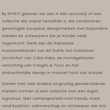
Bij SPYK71 geloven we niet in één woonstijl of een
collectie die overal hetzelfde is. We combineren
gevestigde Europese designmerken met bijzondere
merken en ontwerpers die je minder vaak
tegenkomt. Denk aan de Italiaanse
maatwerkkasten van Alf Dafrè, het Italiaanse
zitcomfort van Calia Italia, de mondgeblazen
verlichting van Cangini & Tucci en het
ambachtelijke design in massief hout van Artisan.
Samen met vele andere zorgvuldig geselecteerde
merken vormen zij een collectie met een eigen
signatuur. Niet samengesteld rond trends, maar
rond kwaliteit, vakmanschap en ontwerpen die iets