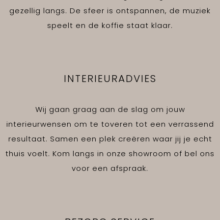
gezellig langs. De sfeer is ontspannen, de muziek
speelt en de koffie staat klaar.
INTERIEURADVIES
Wij gaan graag aan de slag om jouw
interieurwensen om te toveren tot een verrassend
resultaat. Samen een plek creëren waar jij je echt
thuis voelt. Kom langs in onze showroom of bel ons
voor een afspraak.