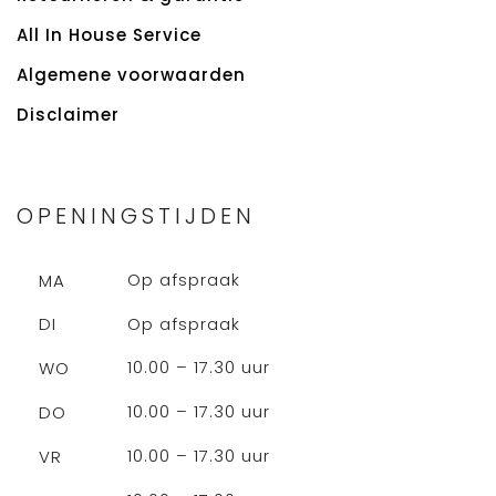
All In House Service
Algemene voorwaarden
Disclaimer
OPENINGSTIJDEN
Op afspraak
MA
Op afspraak
DI
10.00 – 17.30 uur
WO
10.00 – 17.30 uur
DO
10.00 – 17.30 uur
VR