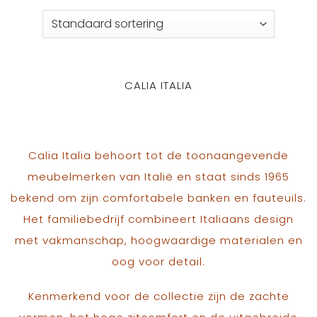
CALIA ITALIA
Calia Italia behoort tot de toonaangevende
meubelmerken van Italië en staat sinds 1965
bekend om zijn comfortabele banken en fauteuils.
Het familiebedrijf combineert Italiaans design
met vakmanschap, hoogwaardige materialen en
oog voor detail.
Kenmerkend voor de collectie zijn de zachte