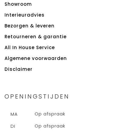
Showroom
Interieuradvies
Bezorgen & leveren
Retourneren & garantie
All In House Service
Algemene voorwaarden
Disclaimer
OPENINGSTIJDEN
Op afspraak
MA
Op afspraak
DI