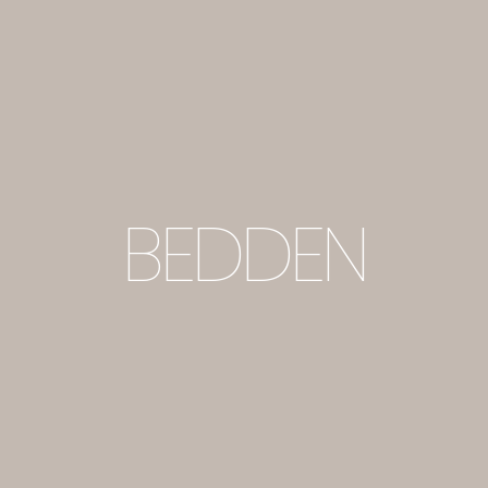
BEDDEN