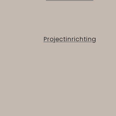
Projectinrichting