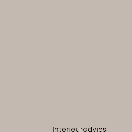
Interieuradvies