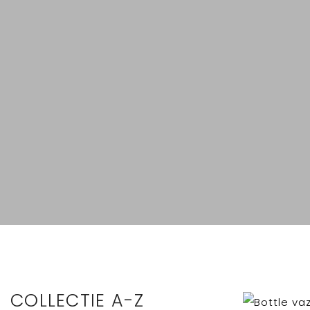
COLLECTIE A-Z