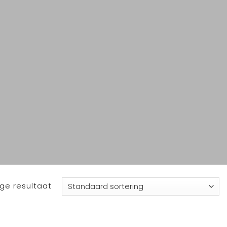
ge resultaat