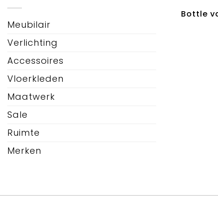
Bottle v
Meubilair
Verlichting
Accessoires
Vloerkleden
Maatwerk
Sale
Ruimte
Merken