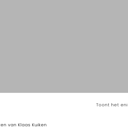
Toont het eni