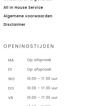
All In House Service
Algemene voorwaarden
Disclaimer
OPENINGSTIJDEN
Op afspraak
MA
Op afspraak
DI
10.00 – 17.30 uur
WO
10.00 – 17.30 uur
DO
10.00 – 17.30 uur
VR