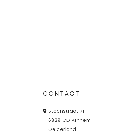
CONTACT
Steenstraat 71
6828 CD Arnhem
Gelderland