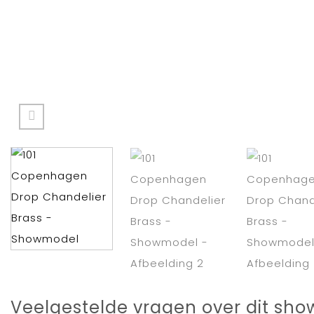
Veelgestelde vragen over dit sh