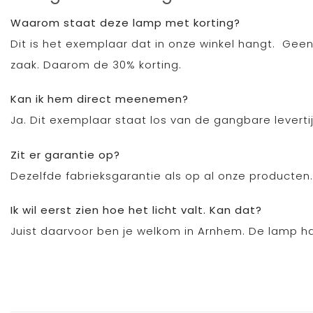
Waarom staat deze lamp met korting?
Dit is het exemplaar dat in onze winkel hangt. Ge
zaak. Daarom de 30% korting.
Kan ik hem direct meenemen?
Ja. Dit exemplaar staat los van de gangbare levert
Zit er garantie op?
Dezelfde fabrieksgarantie als op al onze producte
Ik wil eerst zien hoe het licht valt. Kan dat?
Juist daarvoor ben je welkom in Arnhem. De lamp han