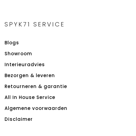
SPYK71 SERVICE
Blogs
Showroom
Interieuradvies
Bezorgen & leveren
Retourneren & garantie
All In House Service
Algemene voorwaarden
Disclaimer