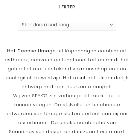
FILTER
Het Deense Umage
uit Kopenhagen combineert
esthetiek, eenvoud en functionaliteit en rondt het
geheel af met uitstekend vakmanschap en een
ecologisch bewustzijn. Het resultaat: Uitzonderlijk
ontwerp met een duurzame aanpak.
Wij van SPYK71 zijn verheugd dit merk toe te
kunnen voegen. De stijlvolle en functionele
ontwerpen van Umage sluiten perfect aan bij ons
assortiment. De unieke combinatie van
Scandinavisch design en duurzaamheid maakt