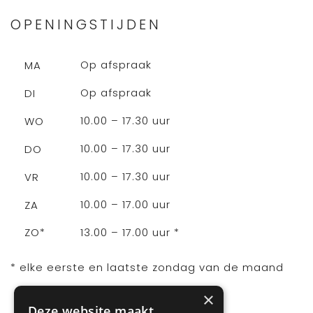
OPENINGSTIJDEN
Op afspraak
MA
Op afspraak
DI
10.00 – 17.30 uur
WO
10.00 – 17.30 uur
DO
10.00 – 17.30 uur
VR
10.00 – 17.00 uur
ZA
13.00 – 17.00 uur *
ZO*
* elke eerste en laatste zondag van de maand
×
Deze website maakt