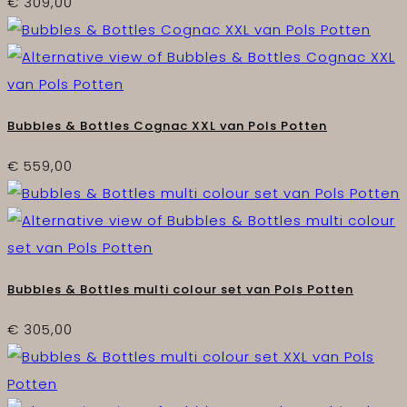
€
309,00
Bubbles & Bottles Cognac XXL van Pols Potten
€
559,00
Bubbles & Bottles multi colour set van Pols Potten
€
305,00