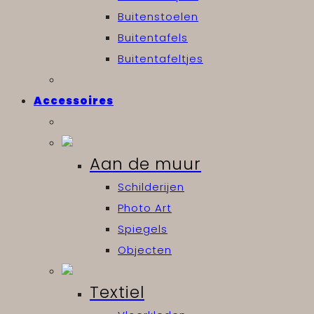
Buitenstoelen
Buitentafels
Buitentafeltjes
Accessoires
Aan de muur
Schilderijen
Photo Art
Spiegels
Objecten
Textiel