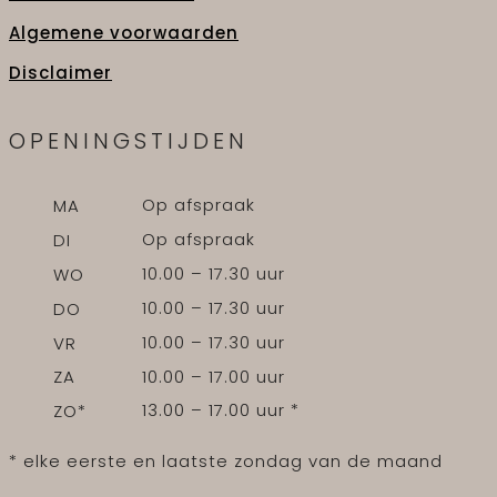
Algemene voorwaarden
Disclaimer
OPENINGSTIJDEN
Op afspraak
MA
Op afspraak
DI
10.00 – 17.30 uur
WO
10.00 – 17.30 uur
DO
10.00 – 17.30 uur
VR
10.00 – 17.00 uur
ZA
13.00 – 17.00 uur *
ZO*
* elke eerste en laatste zondag van de maand