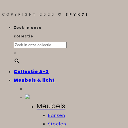
COPYRIGHT 2026 ©
SPYK71
Zoek in onze
collectie
×
Collectie A-Z
Meubels & licht
Meubels
Banken
Stoelen