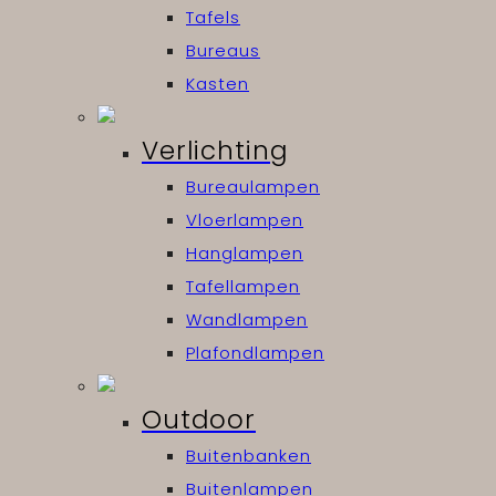
Tafels
Bureaus
Kasten
Verlichting
Bureaulampen
Vloerlampen
Hanglampen
Tafellampen
Wandlampen
Plafondlampen
Outdoor
Buitenbanken
Buitenlampen