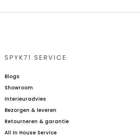
SPYK71 SERVICE
Blogs
Showroom
Interieuradvies
Bezorgen & leveren
Retourneren & garantie
All In House Service