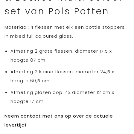
set van Pols Potten
Materiaal: 4 flessen met elk een bottle stoppers
in mixed full coloured glass.
Afmeting 2 grote flessen: diameter 17,5 x
hoogte 87 cm
Afmeting 2 kleine flessen: diameter 24,5 x
hoogte 60,5 cm
Afmeting glazen dop: 4x diameter 12 cm x
hoogte 17 cm
Neem contact met ons op over de actuele
levertijd!