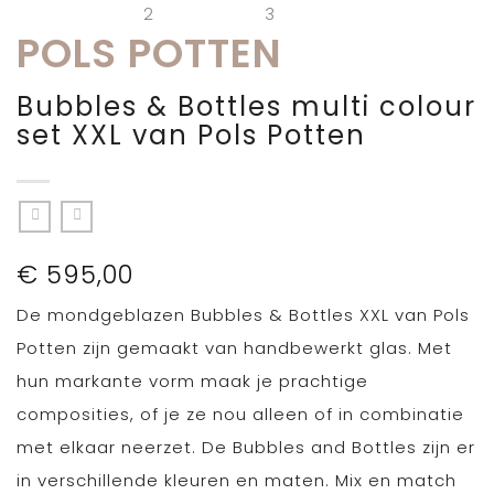
POLS POTTEN
Bubbles & Bottles multi colour
set XXL van Pols Potten
€
595,00
De mondgeblazen Bubbles & Bottles XXL van Pols
Potten zijn gemaakt van handbewerkt glas. Met
hun markante vorm maak je prachtige
composities, of je ze nou alleen of in combinatie
met elkaar neerzet. De Bubbles and Bottles zijn er
in verschillende kleuren en maten. Mix en match