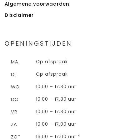
Algemene voorwaarden
Disclaimer
OPENINGSTIJDEN
Op afspraak
MA
Op afspraak
DI
10.00 – 17.30 uur
WO
10.00 – 17.30 uur
DO
10.00 – 17.30 uur
VR
10.00 – 17.00 uur
ZA
13.00 – 17.00 uur *
ZO*