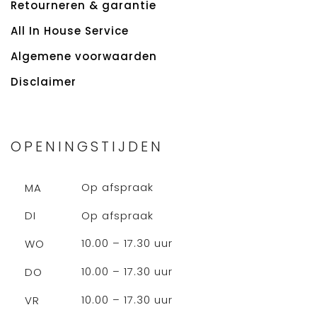
Retourneren & garantie
All In House Service
Algemene voorwaarden
Disclaimer
OPENINGSTIJDEN
Op afspraak
MA
Op afspraak
DI
10.00 – 17.30 uur
WO
10.00 – 17.30 uur
DO
10.00 – 17.30 uur
VR