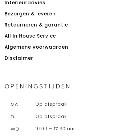
Interieuradvies
Bezorgen & leveren
Retourneren & garantie
All In House Service
Algemene voorwaarden
Disclaimer
OPENINGSTIJDEN
Op afspraak
MA
Op afspraak
DI
10.00 – 17.30 uur
WO