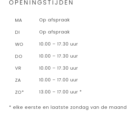
OPENINGSTIJDEN
Op afspraak
MA
Op afspraak
DI
10.00 – 17.30 uur
WO
10.00 – 17.30 uur
DO
10.00 – 17.30 uur
VR
10.00 – 17.00 uur
ZA
13.00 – 17.00 uur *
ZO*
* elke eerste en laatste zondag van de maand