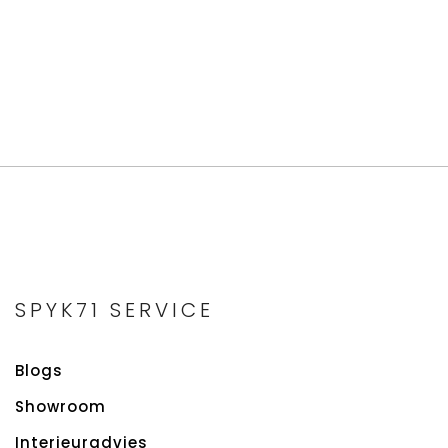
SPYK71 SERVICE
Blogs
Showroom
Interieuradvies