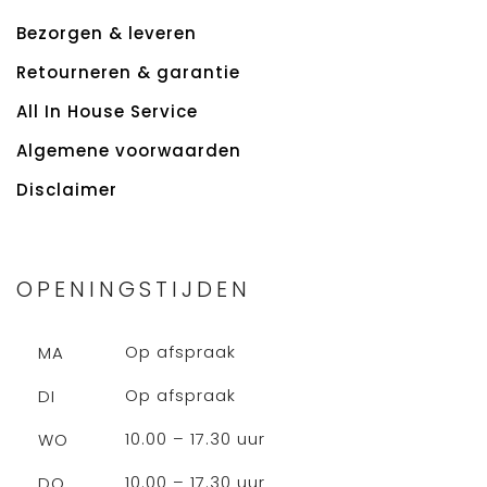
Bezorgen & leveren
Retourneren & garantie
All In House Service
Algemene voorwaarden
Disclaimer
OPENINGSTIJDEN
Op afspraak
MA
Op afspraak
DI
10.00 – 17.30 uur
WO
10.00 – 17.30 uur
DO