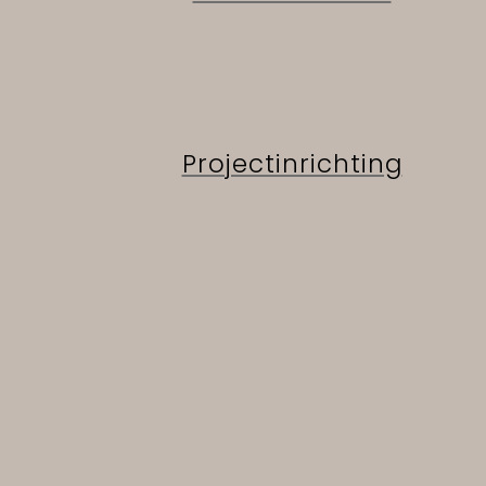
Projectinrichting