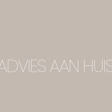
RADVIES AAN HUI