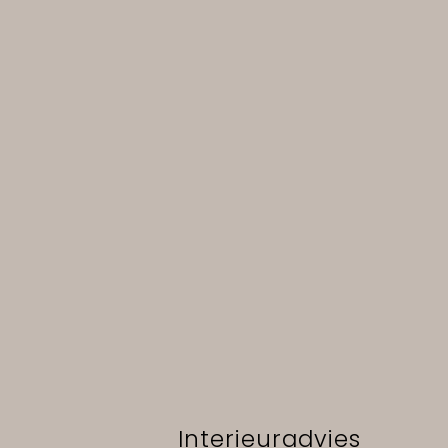
Interieuradvies