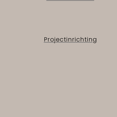
Projectinrichting