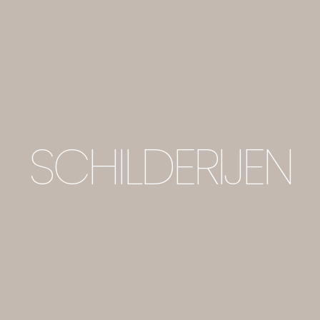
SCHILDERIJEN