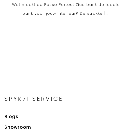
Wat maakt de Passe Partout Zico bank de ideale
bank voor jouw interieur? De strakke [...]
SPYK71 SERVICE
Blogs
Showroom