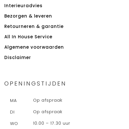
Interieuradvies
Bezorgen & leveren
Retourneren & garantie
All In House Service
Algemene voorwaarden
Disclaimer
OPENINGSTIJDEN
Op afspraak
MA
Op afspraak
DI
10.00 – 17.30 uur
WO