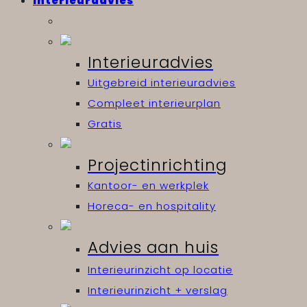
Interieuradvies
Interieuradvies
Uitgebreid interieuradvies
Compleet interieurplan
Gratis
Projectinrichting
Kantoor- en werkplek
Horeca- en hospitality
Advies aan huis
Interieurinzicht op locatie
Interieurinzicht + verslag