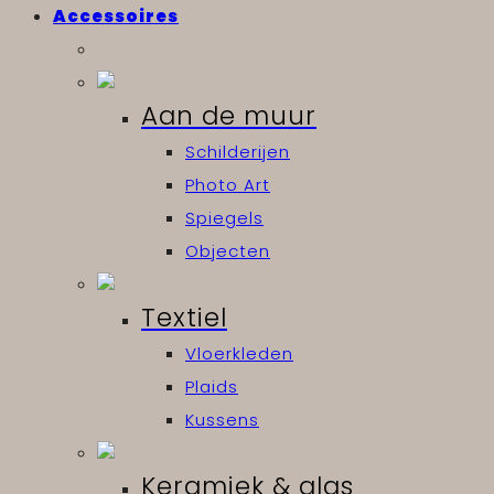
Accessoires
Aan de muur
Schilderijen
Photo Art
Spiegels
Objecten
Textiel
Vloerkleden
Plaids
Kussens
Keramiek & glas