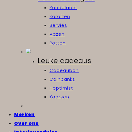
Kandelaars
Karaffen
Servies
Vazen
Potten
Leuke cadeaus
Cadeaubon
Coinbanks
Hoptimist
Kaarsen
Merken
Over ons