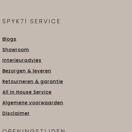
SPYK71 SERVICE
Blogs
Showroom
Interieuradvies
Bezorgen & leveren
Retourneren & garantie
All In House Service
Algemene voorwaarden
Disclaimer
OPENINGSTIJDEN