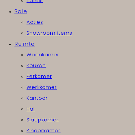
Tafels
Sale
Acties
Showroom items
Ruimte
Woonkamer
Keuken
Eetkamer
Werkkamer
Kantoor
Hal
Slaapkamer
Kinderkamer