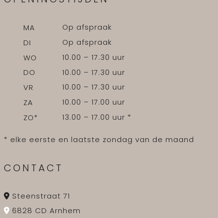
Op afspraak
MA
Op afspraak
DI
10.00 – 17.30 uur
WO
10.00 – 17.30 uur
DO
10.00 – 17.30 uur
VR
10.00 – 17.00 uur
ZA
13.00 – 17.00 uur *
ZO*
* elke eerste en laatste zondag van de maand
CONTACT
Steenstraat 71
6828 CD Arnhem