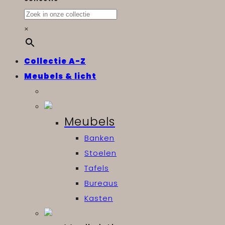
×
Collectie A-Z
Meubels & licht
Meubels
Banken
Stoelen
Tafels
Bureaus
Kasten