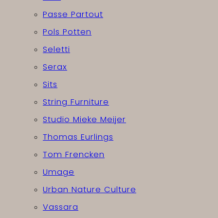
Passe Partout
Pols Potten
Seletti
Serax
Sits
String Furniture
Studio Mieke Meijer
Thomas Eurlings
Tom Frencken
Umage
Urban Nature Culture
Vassara