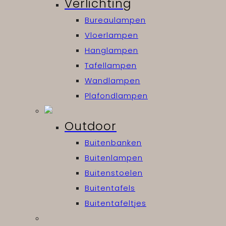
Verlichting
Bureaulampen
Vloerlampen
Hanglampen
Tafellampen
Wandlampen
Plafondlampen
Outdoor
Buitenbanken
Buitenlampen
Buitenstoelen
Buitentafels
Buitentafeltjes