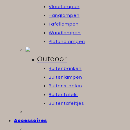
Vloerlampen
Hanglampen
Tafellampen
Wandlampen
Plafondlampen
Outdoor
Buitenbanken
Buitenlampen
Buitenstoelen
Buitentafels
Buitentafeltjes
Accessoires