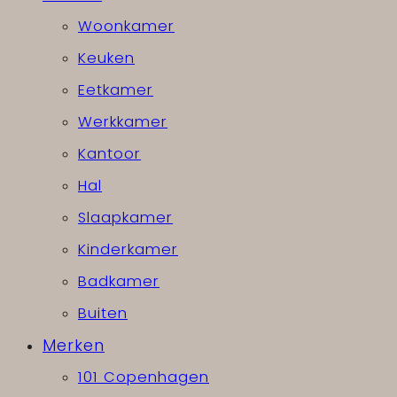
Woonkamer
Keuken
Eetkamer
Werkkamer
Kantoor
Hal
Slaapkamer
Kinderkamer
Badkamer
Buiten
Merken
101 Copenhagen