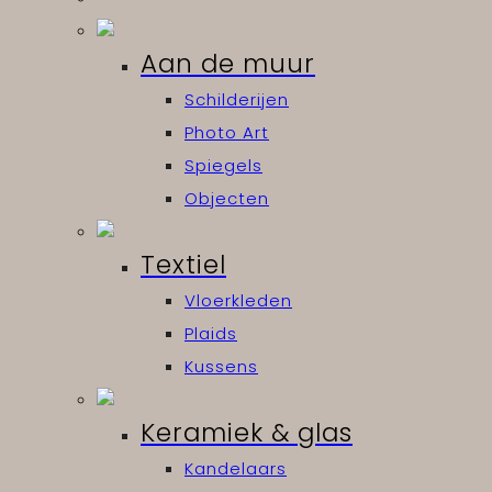
Aan de muur
Schilderijen
Photo Art
Spiegels
Objecten
Textiel
Vloerkleden
Plaids
Kussens
Keramiek & glas
Kandelaars