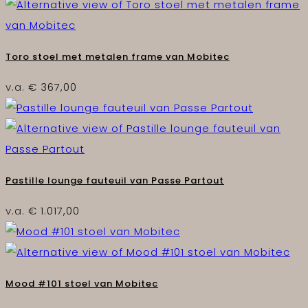
Toro stoel met metalen frame van Mobitec
v.a.
€
367,00
Pastille lounge fauteuil van Passe Partout
v.a.
€
1.017,00
Mood #101 stoel van Mobitec