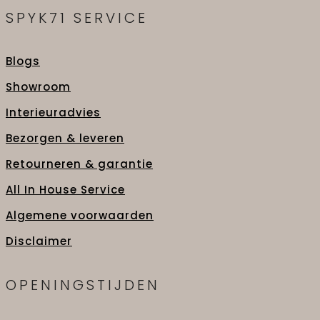
SPYK71 SERVICE
Blogs
Showroom
Interieuradvies
Bezorgen & leveren
Retourneren & garantie
All In House Service
Algemene voorwaarden
Disclaimer
OPENINGSTIJDEN