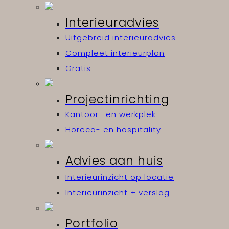
Interieuradvies
Uitgebreid interieuradvies
Compleet interieurplan
Gratis
Projectinrichting
Kantoor- en werkplek
Horeca- en hospitality
Advies aan huis
Interieurinzicht op locatie
Interieurinzicht + verslag
Portfolio