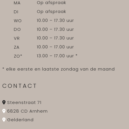
Op afspraak
MA
Op afspraak
DI
10.00 – 17.30 uur
WO
10.00 – 17.30 uur
DO
10.00 – 17.30 uur
VR
10.00 – 17.00 uur
ZA
13.00 – 17.00 uur *
ZO*
* elke eerste en laatste zondag van de maand
CONTACT
Steenstraat 71
6828 CD Arnhem
Gelderland