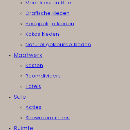
Meer kleuren kleed
Grafische kleden
Hoogpolige kleden
Kokos kleden
Naturel gekleurde kleden
Maatwerk
Kasten
Roomdividers
Tafels
Sale
Acties
Showroom items
Ruimte