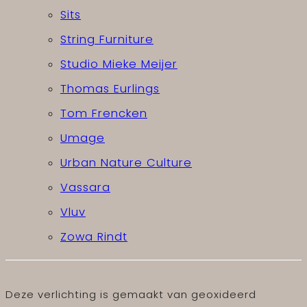
Sits
String Furniture
Studio Mieke Meijer
Thomas Eurlings
Tom Frencken
Umage
Urban Nature Culture
Vassara
Vluv
Zowa Rindt
Deze verlichting is gemaakt van geoxideerd