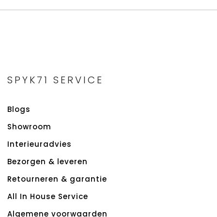
SPYK71 SERVICE
Blogs
Showroom
Interieuradvies
Bezorgen & leveren
Retourneren & garantie
All In House Service
Algemene voorwaarden