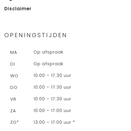
Disclaimer
OPENINGSTIJDEN
Op afspraak
MA
Op afspraak
DI
10.00 – 17.30 uur
WO
10.00 – 17.30 uur
DO
10.00 – 17.30 uur
VR
10.00 – 17.00 uur
ZA
13.00 – 17.00 uur *
ZO*