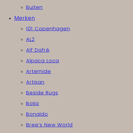
Buiten
Merken
101 Copenhagen
AL2
Alf Dafré
Alpaca Loca
Artemide
Artisan
Beside Rugs
Bolia
Bonaldo
Bree’s New World