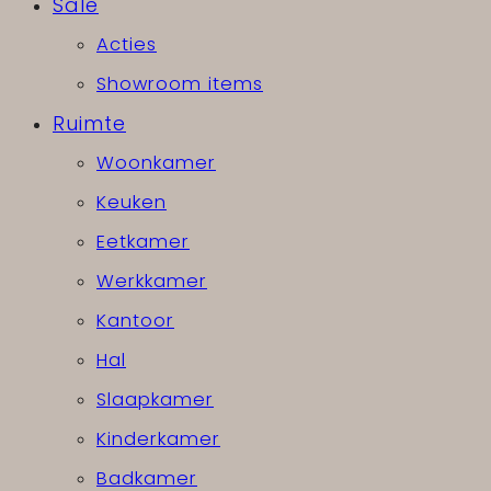
Sale
Acties
Showroom items
Ruimte
Woonkamer
Keuken
Eetkamer
Werkkamer
Kantoor
Hal
Slaapkamer
Kinderkamer
Badkamer