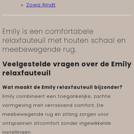
Zowa Rindt
Emily is een comfortabele
relaxfauteuil met houten schaal en
meebewegende rug.
Veelgestelde vragen over de Emily
relaxfauteuil
Wat maakt de Emily relaxfauteuil bijzonder?
Emily combineert een toegankelijke, zachte
vormgeving met verrassend comfort. De
meebewegende rug en zitting zorgen voor
ontspannen zitcomfort zonder ingewikkelde
instellingen.