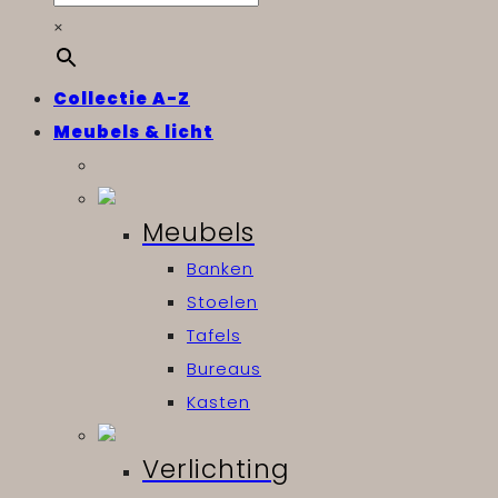
×
Collectie A-Z
Meubels & licht
Meubels
Banken
Stoelen
Tafels
Bureaus
Kasten
Verlichting