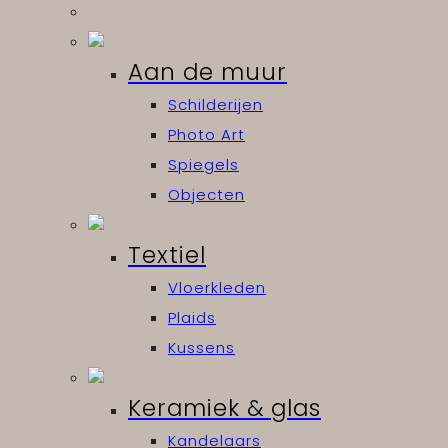
Aan de muur
Schilderijen
Photo Art
Spiegels
Objecten
Textiel
Vloerkleden
Plaids
Kussens
Keramiek & glas
Kandelaars