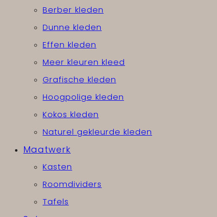
Berber kleden
Dunne kleden
Effen kleden
Meer kleuren kleed
Grafische kleden
Hoogpolige kleden
Kokos kleden
Naturel gekleurde kleden
Maatwerk
Kasten
Roomdividers
Tafels