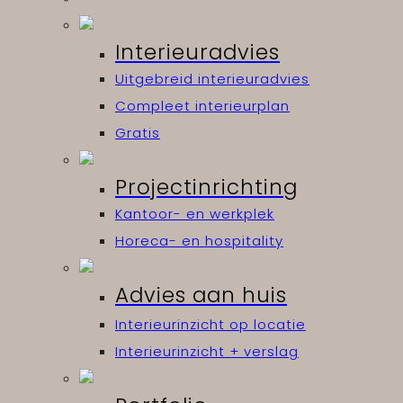
Interieuradvies
Uitgebreid interieuradvies
Compleet interieurplan
Gratis
Projectinrichting
Kantoor- en werkplek
Horeca- en hospitality
Advies aan huis
Interieurinzicht op locatie
Interieurinzicht + verslag