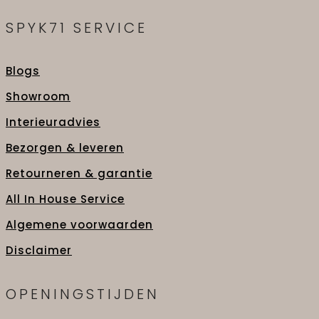
SPYK71 SERVICE
Blogs
Showroom
Interieuradvies
Bezorgen & leveren
Retourneren & garantie
All In House Service
Algemene voorwaarden
Disclaimer
OPENINGSTIJDEN