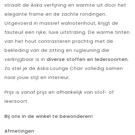
straalt de Aska verfijning en warmte uit door het
elegante frame en de zachte rondingen.
Uitgevoerd in massief walnotenhout, krijgt de
fauteuil een rijke, luxe uitstraling. De warme tinten
van het hout contrasteren prachtig met de
bekleding van de zitting en rugleuning die
verkrijgbaar is in
diverse stoffen en ledersoorten.
Zo stel je de Aska Lounge Chair volledig samen
naar jouw stijl en interieur.
Prijs is vanaf prijs en afhankelijk van stof- of
leersoort.
Bij ons in de winkel te bewonderen!
Afmetingen