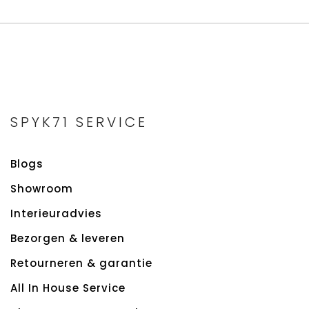
SPYK71 SERVICE
Blogs
Showroom
Interieuradvies
Bezorgen & leveren
Retourneren & garantie
All In House Service