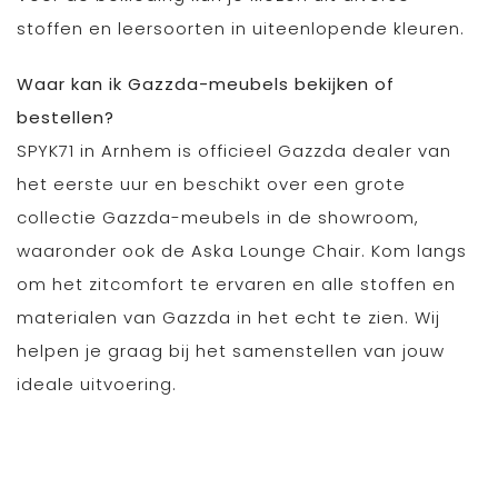
stoffen en leersoorten in uiteenlopende kleuren.
Waar kan ik Gazzda-meubels bekijken of
bestellen?
SPYK71 in Arnhem is officieel Gazzda dealer van
het eerste uur en beschikt over een grote
collectie Gazzda-meubels in de showroom,
waaronder ook de Aska Lounge Chair. Kom langs
om het zitcomfort te ervaren en alle stoffen en
materialen van Gazzda in het echt te zien. Wij
helpen je graag bij het samenstellen van jouw
ideale uitvoering.