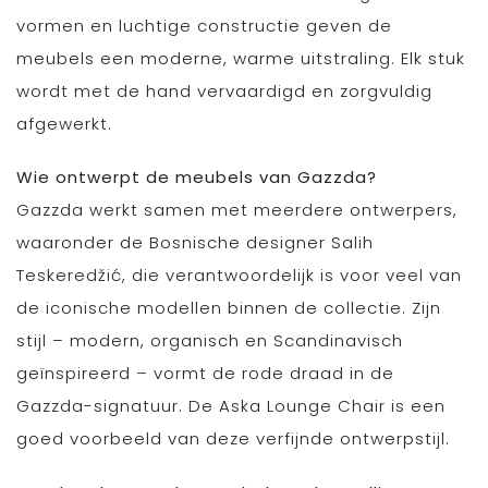
vormen en luchtige constructie geven de
meubels een moderne, warme uitstraling. Elk stuk
wordt met de hand vervaardigd en zorgvuldig
afgewerkt.
Wie ontwerpt de meubels van Gazzda?
Gazzda werkt samen met meerdere ontwerpers,
waaronder de Bosnische designer Salih
Teskeredžić, die verantwoordelijk is voor veel van
de iconische modellen binnen de collectie. Zijn
stijl – modern, organisch en Scandinavisch
geïnspireerd – vormt de rode draad in de
Gazzda-signatuur. De Aska Lounge Chair is een
goed voorbeeld van deze verfijnde ontwerpstijl.