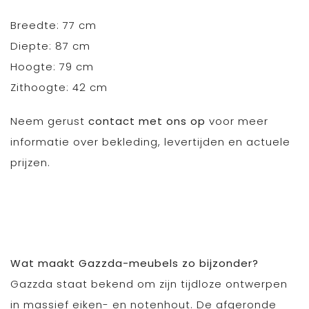
Breedte: 77 cm
Diepte: 87 cm
Hoogte: 79 cm
Zithoogte: 42 cm
Neem gerust
contact met ons op
voor meer
informatie over bekleding, levertijden en actuele
prijzen.
Wat maakt Gazzda-meubels zo bijzonder?
Gazzda staat bekend om zijn tijdloze ontwerpen
in massief eiken- en notenhout. De afgeronde