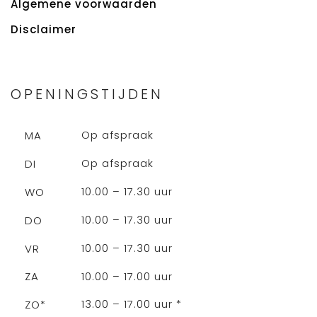
Algemene voorwaarden
Disclaimer
OPENINGSTIJDEN
Op afspraak
MA
Op afspraak
DI
10.00 – 17.30 uur
WO
10.00 – 17.30 uur
DO
10.00 – 17.30 uur
VR
10.00 – 17.00 uur
ZA
13.00 – 17.00 uur *
ZO*