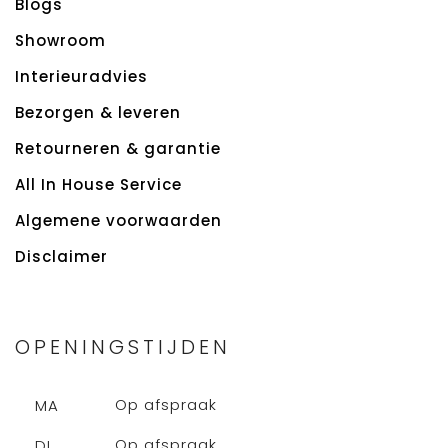
Blogs
Showroom
Interieuradvies
Bezorgen & leveren
Retourneren & garantie
All In House Service
Algemene voorwaarden
Disclaimer
OPENINGSTIJDEN
Op afspraak
MA
Op afspraak
DI