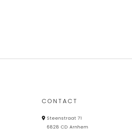
CONTACT
Steenstraat 71
6828 CD Arnhem