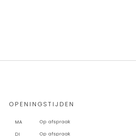
OPENINGSTIJDEN
Op afspraak
MA
Op afspraak
DI