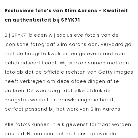
Exclusieve foto’s van Slim Aarons – Kwaliteit
en authenticiteit bij SPYK71
Bij SPYK71 bieden wij exclusieve foto’s van de
iconische fotograaf Slim Aarons aan, vervaardigd
met de hoogste kwaliteit en geleverd met een
echtheidscertificaat. Wij werken samen met een
fotolab dat de officiële rechten van Getty Images
heeft verkregen om deze afbeeldingen af te
drukken. Dit waarborgt dat elke afdruk de
hoogste kwaliteit en nauwkeurigheid heeft,
perfect passend bij het werk van Slim Aarons.
Alle foto’s kunnen in elk gewenst formaat worden
besteld. Neem contact met ons op over de