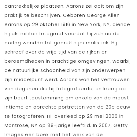
aantrekkelijke plaatsen, Aarons zei ooit om zijn
praktijk te beschrijven. Geboren George Allen
Aarons op 29 oktober 1916 in New York, NY, diende
hij als militair fotograaf voordat hij zich na de
oorlog wendde tot gedrukte journalistiek. Hij
schreef over de vrije tijd van de rijken en
beroemdheden in prachtige omgevingen, waarbij
de natuurlijke schoonheid van zijn onderwerpen
zijn middelpunt werd. Aarons won het vertrouwen
van degenen die hij fotografeerde, en kreeg op
zijn beurt toestemming om enkele van de meest
intieme en oprechte portretten van de 20e eeuw
te fotograferen. Hij overleed op 29 mei 2006 in
Montrose, NY op 89-jarige leeftijd. In 2007, Getty
Images een boek met het werk van de