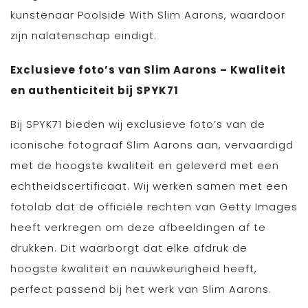
kunstenaar Poolside With Slim Aarons, waardoor
zijn nalatenschap eindigt.
Exclusieve foto’s van Slim Aarons – Kwaliteit
en authenticiteit bij SPYK71
Bij SPYK71 bieden wij exclusieve foto’s van de
iconische fotograaf Slim Aarons aan, vervaardigd
met de hoogste kwaliteit en geleverd met een
echtheidscertificaat. Wij werken samen met een
fotolab dat de officiële rechten van Getty Images
heeft verkregen om deze afbeeldingen af te
drukken. Dit waarborgt dat elke afdruk de
hoogste kwaliteit en nauwkeurigheid heeft,
perfect passend bij het werk van Slim Aarons.