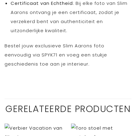
Certificaat van Echtheid
: Bij elke foto van Slim
Aarons ontvang je een certificaat, zodat je
verzekerd bent van authenticiteit en
uitzonderlijke kwaliteit.
Bestel jouw exclusieve Slim Aarons foto
eenvoudig via SPYK71 en voeg een stukje
geschiedenis toe aan je interieur.
GERELATEERDE PRODUCTEN