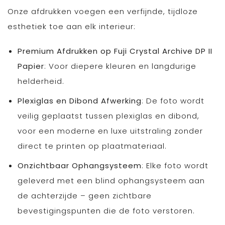
Onze afdrukken voegen een verfijnde, tijdloze
esthetiek toe aan elk interieur:
Premium Afdrukken op Fuji Crystal Archive DP II
Papier
: Voor diepere kleuren en langdurige
helderheid.
Plexiglas en Dibond Afwerking
: De foto wordt
veilig geplaatst tussen plexiglas en dibond,
voor een moderne en luxe uitstraling zonder
direct te printen op plaatmateriaal.
Onzichtbaar Ophangsysteem
: Elke foto wordt
geleverd met een blind ophangsysteem aan
de achterzijde – geen zichtbare
bevestigingspunten die de foto verstoren.