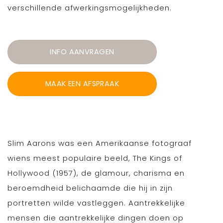
verschillende afwerkingsmogelijkheden.
INFO AANVRAGEN
MAAK EEN AFSPRAAK
Slim Aarons was een Amerikaanse fotograaf
wiens meest populaire beeld, The Kings of
Hollywood (1957), de glamour, charisma en
beroemdheid belichaamde die hij in zijn
portretten wilde vastleggen. Aantrekkelijke
mensen die aantrekkelijke dingen doen op