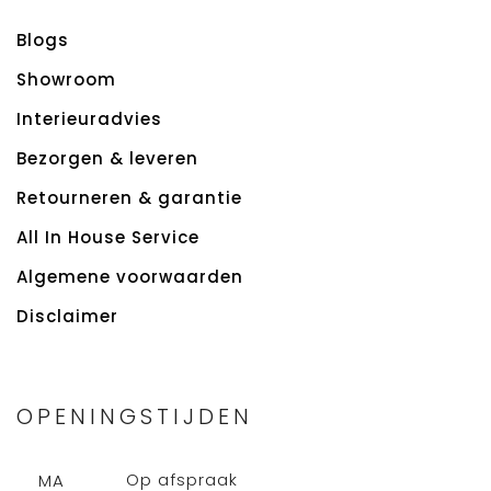
Blogs
Showroom
Interieuradvies
Bezorgen & leveren
Retourneren & garantie
All In House Service
Algemene voorwaarden
Disclaimer
OPENINGSTIJDEN
Op afspraak
MA