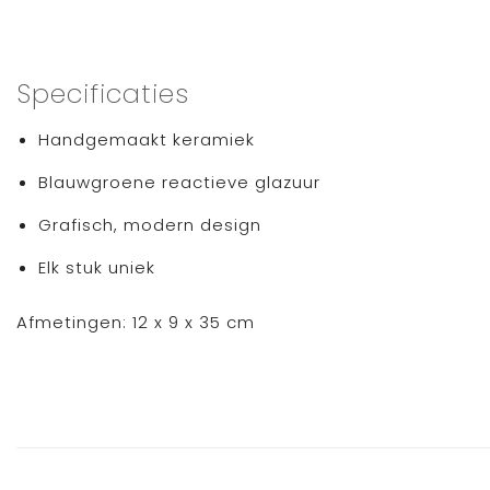
Specificaties
Handgemaakt keramiek
Blauwgroene reactieve glazuur
Grafisch, modern design
Elk stuk uniek
Afmetingen: 12 x 9 x 35 cm