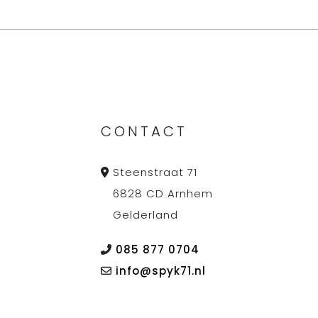
CONTACT
Steenstraat 71
6828 CD Arnhem
Gelderland
085 877 0704
info@spyk71.nl