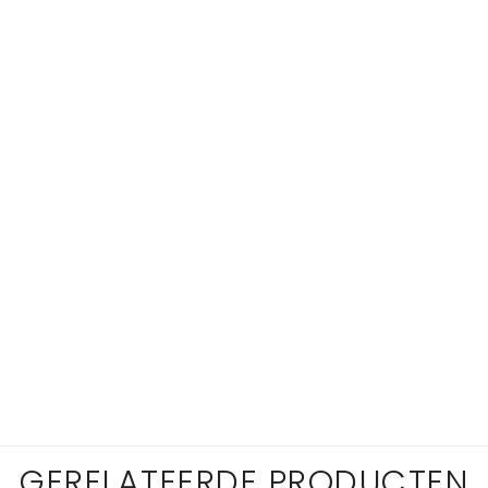
GERELATEERDE PRODUCTEN