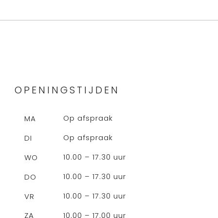
OPENINGSTIJDEN
Op afspraak
MA
Op afspraak
DI
10.00 – 17.30 uur
WO
10.00 – 17.30 uur
DO
10.00 – 17.30 uur
VR
10.00 – 17.00 uur
ZA