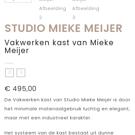
STUDIO MIEKE MEIJER
Vakwerken kast van Mieke
Meijer
€
495,00
De Vakwerken kast van Studio Mieke Meijer is door
het minimale materiaalgebruik luchtig en elegant,
maar met een industrieel karakter.
Het systeem van de kast bestaat uit dunne