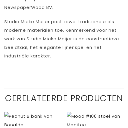
NewspaperWood BV.
Studio Mieke Meijer past zowel traditionele als
moderne materialen toe. Kenmerkend voor het
werk van Studio Mieke Meijer is de constructieve
beeldtaal, het elegante lijnenspel en het
industriële karakter.
GERELATEERDE PRODUCTEN