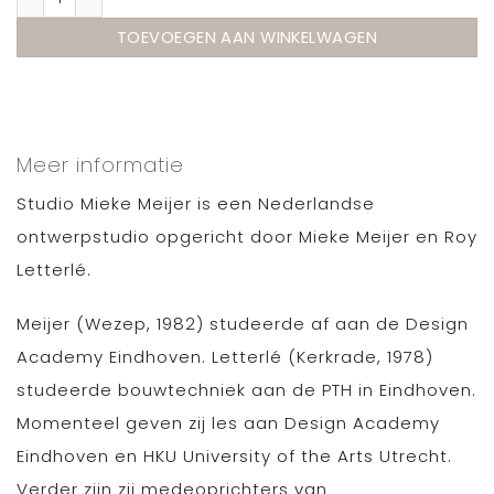
TOEVOEGEN AAN WINKELWAGEN
Meer informatie
Studio Mieke Meijer is een Nederlandse
ontwerpstudio opgericht door Mieke Meijer en Roy
Letterlé.
Meijer (Wezep, 1982) studeerde af aan de Design
Academy Eindhoven. Letterlé (Kerkrade, 1978)
studeerde bouwtechniek aan de PTH in Eindhoven.
Momenteel geven zij les aan Design Academy
Eindhoven en HKU University of the Arts Utrecht.
Verder zijn zij medeoprichters van