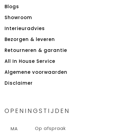
Blogs
Showroom
Interieuradvies
Bezorgen & leveren
Retourneren & garantie
All In House Service
Algemene voorwaarden
Disclaimer
OPENINGSTIJDEN
Op afspraak
MA