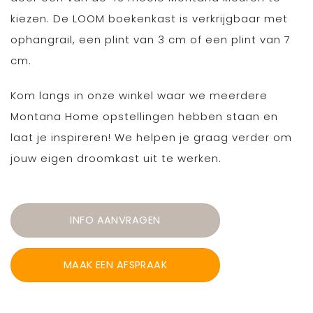
kiezen. De LOOM boekenkast is verkrijgbaar met
ophangrail, een plint van 3 cm of een plint van 7
cm.
Kom langs in onze winkel waar we meerdere
Montana Home opstellingen hebben staan en
laat je inspireren! We helpen je graag verder om
jouw eigen droomkast uit te werken.
INFO AANVRAGEN
MAAK EEN AFSPRAAK