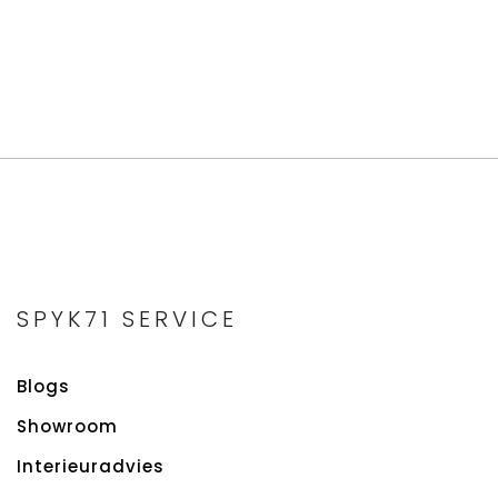
SPYK71 SERVICE
Blogs
Showroom
Interieuradvies