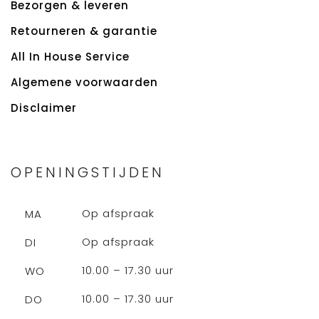
Bezorgen & leveren
Retourneren & garantie
All In House Service
Algemene voorwaarden
Disclaimer
OPENINGSTIJDEN
Op afspraak
MA
Op afspraak
DI
10.00 – 17.30 uur
WO
10.00 – 17.30 uur
DO