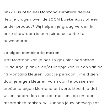
SPYK71 is officieel Montana Furniture dealer
Heb je vragen over de LOOM boekenkast of een
ander product? Wij helpen je graag verder. In
onze showroom is een ruime collectie te
bewonderen.
Je eigen combinatie maken
Met Montana kan je het zo gek niet bedenken.
Elk deurtje, plankje en/of knopje kan in één van de
43 Montana kleuren. Laat je persoonlijkheid zien
door je eigen kleur en vorm aan te passen en
creëer je eigen Montana ontwerp. Mocht je dat
willen, neem dan contact met ons op om een
afspraak te maken. Wij kunnen jouw ontwerp tot