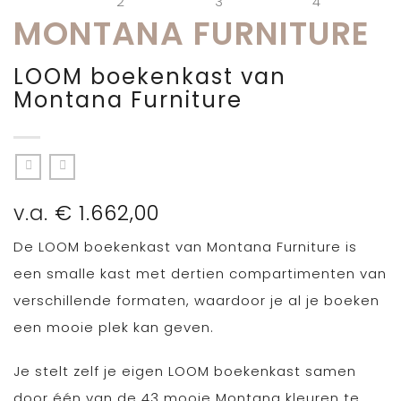
MONTANA FURNITURE
LOOM boekenkast van
Montana Furniture
v.a.
€
1.662,00
De LOOM boekenkast van Montana Furniture is
een smalle kast met dertien compartimenten van
verschillende formaten, waardoor je al je boeken
een mooie plek kan geven.
Je stelt zelf je eigen LOOM boekenkast samen
door één van de 43 mooie Montana kleuren te