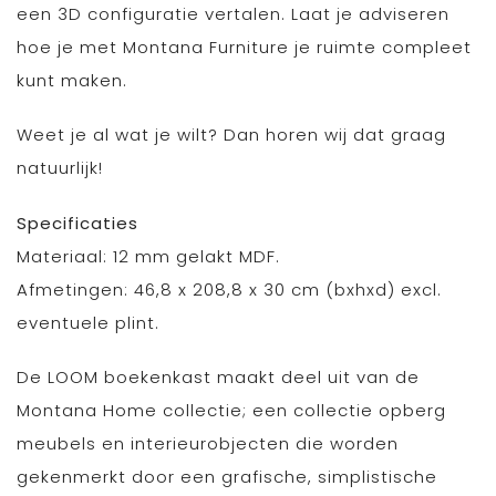
een 3D configuratie vertalen. Laat je adviseren
hoe je met Montana Furniture je ruimte compleet
kunt maken.
Weet je al wat je wilt? Dan horen wij dat graag
natuurlijk!
Specificaties
Materiaal: 12 mm gelakt MDF.
Afmetingen: 46,8 x 208,8 x 30 cm (bxhxd) excl.
eventuele plint.
De LOOM boekenkast maakt deel uit van de
Montana Home collectie; een collectie opberg
meubels en interieurobjecten die worden
gekenmerkt door een grafische, simplistische