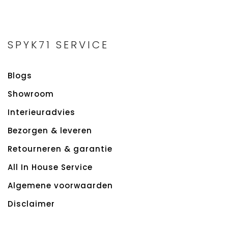
SPYK71 SERVICE
Blogs
Showroom
Interieuradvies
Bezorgen & leveren
Retourneren & garantie
All In House Service
Algemene voorwaarden
Disclaimer