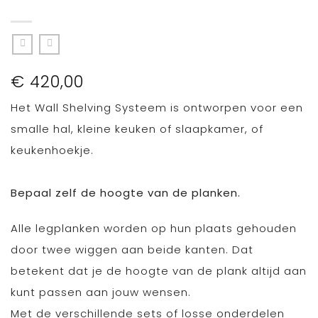
€
420,00
Het Wall Shelving Systeem is ontworpen voor een
smalle hal, kleine keuken of slaapkamer, of
keukenhoekje.
Bepaal zelf de hoogte van de planken.
Alle legplanken worden op hun plaats gehouden
door twee wiggen aan beide kanten. Dat
betekent dat je de hoogte van de plank altijd aan
kunt passen aan jouw wensen.
Met de verschillende sets of losse onderdelen