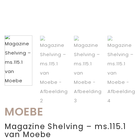
MOEBE
Magazine Shelving – ms.115.1
van Moebe