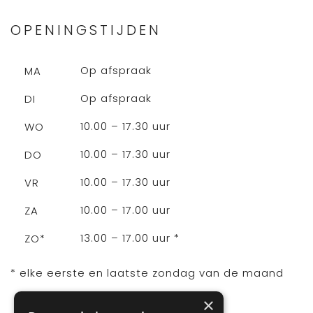
OPENINGSTIJDEN
Op afspraak
MA
Op afspraak
DI
10.00 – 17.30 uur
WO
10.00 – 17.30 uur
DO
10.00 – 17.30 uur
VR
10.00 – 17.00 uur
ZA
13.00 – 17.00 uur *
ZO*
* elke eerste en laatste zondag van de maand
×