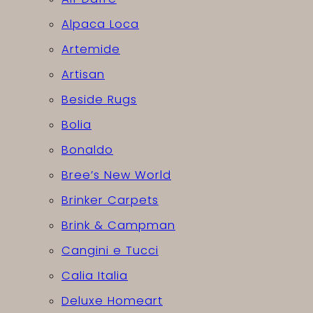
Alpaca Loca
Artemide
Artisan
Beside Rugs
Bolia
Bonaldo
Bree’s New World
Brinker Carpets
Brink & Campman
Cangini e Tucci
Calia Italia
Deluxe Homeart