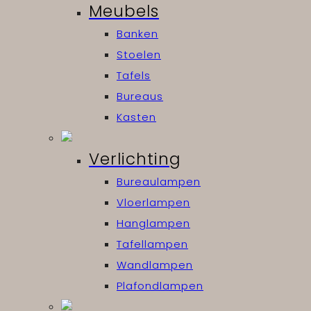
Meubels
Banken
Stoelen
Tafels
Bureaus
Kasten
Verlichting
Bureaulampen
Vloerlampen
Hanglampen
Tafellampen
Wandlampen
Plafondlampen