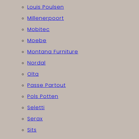
Louis Poulsen
Millenerpoort
Mobitec
Moebe
Montana Furniture
Nordal
Olta
Passe Partout
Pols Potten
Seletti
Serax
Sits