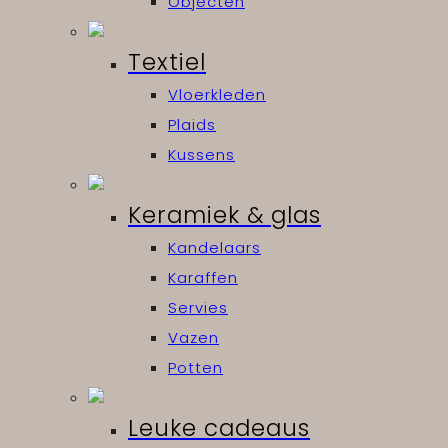
Objecten
Textiel
Vloerkleden
Plaids
Kussens
Keramiek & glas
Kandelaars
Karaffen
Servies
Vazen
Potten
Leuke cadeaus