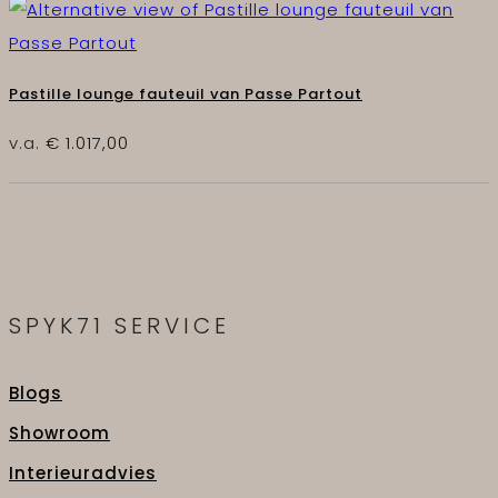
Pastille lounge fauteuil van Passe Partout
v.a.
€
1.017,00
SPYK71 SERVICE
Blogs
Showroom
Interieuradvies