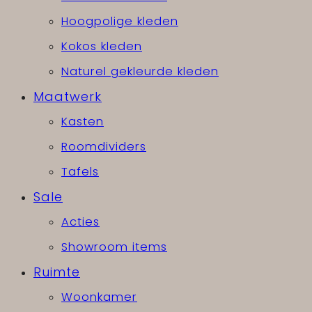
Hoogpolige kleden
Kokos kleden
Naturel gekleurde kleden
Maatwerk
Kasten
Roomdividers
Tafels
Sale
Acties
Showroom items
Ruimte
Woonkamer