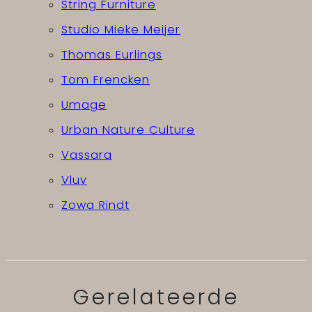
String Furniture
Studio Mieke Meijer
Thomas Eurlings
Tom Frencken
Umage
Urban Nature Culture
Vassara
Vluv
Zowa Rindt
Gerelateerde