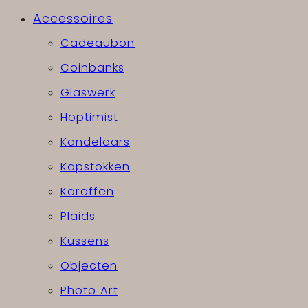
Accessoires
Cadeaubon
Coinbanks
Glaswerk
Hoptimist
Kandelaars
Kapstokken
Karaffen
Plaids
Kussens
Objecten
Photo Art