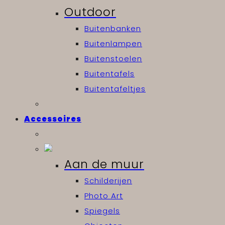
Outdoor
Buitenbanken
Buitenlampen
Buitenstoelen
Buitentafels
Buitentafeltjes
Accessoires
Aan de muur
Schilderijen
Photo Art
Spiegels