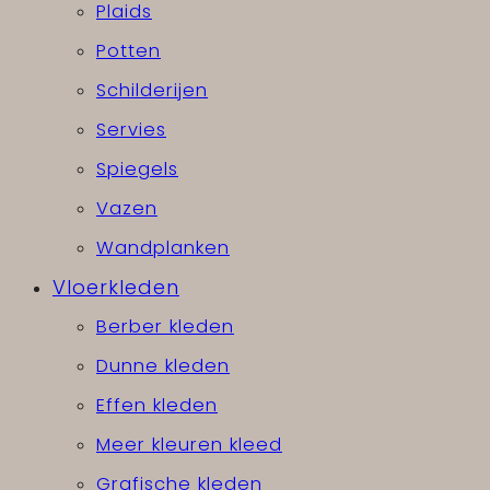
Plaids
Potten
Schilderijen
Servies
Spiegels
Vazen
Wandplanken
Vloerkleden
Berber kleden
Dunne kleden
Effen kleden
Meer kleuren kleed
Grafische kleden