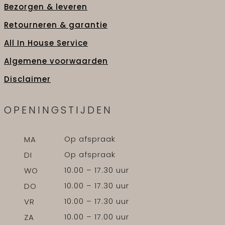
Bezorgen & leveren
Retourneren & garantie
All In House Service
Algemene voorwaarden
Disclaimer
OPENINGSTIJDEN
Op afspraak
MA
Op afspraak
DI
10.00 – 17.30 uur
WO
10.00 – 17.30 uur
DO
10.00 – 17.30 uur
VR
10.00 – 17.00 uur
ZA