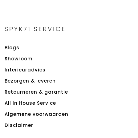
SPYK71 SERVICE
Blogs
Showroom
Interieuradvies
Bezorgen & leveren
Retourneren & garantie
All In House Service
Algemene voorwaarden
Disclaimer