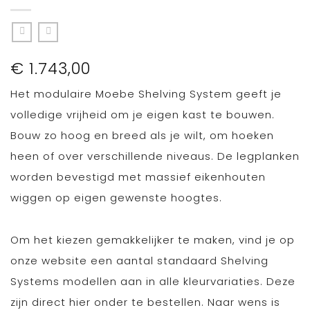
€
1.743,00
Het modulaire Moebe Shelving System geeft je
volledige vrijheid om je eigen kast te bouwen.
Bouw zo hoog en breed als je wilt, om hoeken
heen of over verschillende niveaus. De legplanken
worden bevestigd met massief eikenhouten
wiggen op eigen gewenste hoogtes.
Om het kiezen gemakkelijker te maken, vind je op
onze website een aantal standaard Shelving
Systems modellen aan in alle kleurvariaties. Deze
zijn direct hier onder te bestellen. Naar wens is