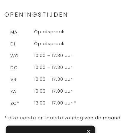
OPENINGSTIJDEN
Op afspraak
MA
Op afspraak
DI
10.00 – 17.30 uur
WO
10.00 – 17.30 uur
DO
10.00 – 17.30 uur
VR
10.00 – 17.00 uur
ZA
13.00 – 17.00 uur *
ZO*
* elke eerste en laatste zondag van de maand
×