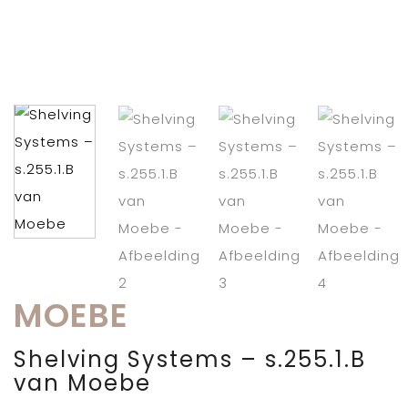
MOEBE
Shelving Systems – s.255.1.B
van Moebe