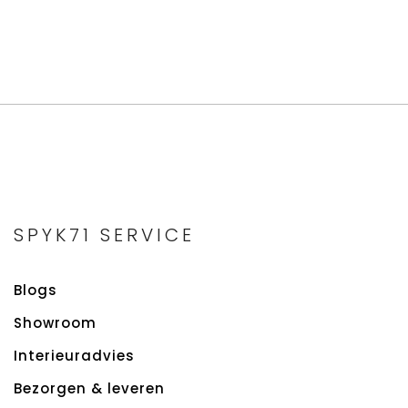
SPYK71 SERVICE
Blogs
Showroom
Interieuradvies
Bezorgen & leveren