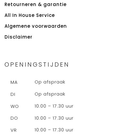
Retourneren & garantie
All In House Service
Algemene voorwaarden
Disclaimer
OPENINGSTIJDEN
Op afspraak
MA
Op afspraak
DI
10.00 – 17.30 uur
WO
10.00 – 17.30 uur
DO
10.00 – 17.30 uur
VR