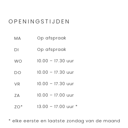
OPENINGSTIJDEN
Op afspraak
MA
Op afspraak
DI
10.00 – 17.30 uur
WO
10.00 – 17.30 uur
DO
10.00 – 17.30 uur
VR
10.00 – 17.00 uur
ZA
13.00 – 17.00 uur *
ZO*
* elke eerste en laatste zondag van de maand