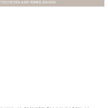
TOEVOEGEN AAN WINKELWAGEN