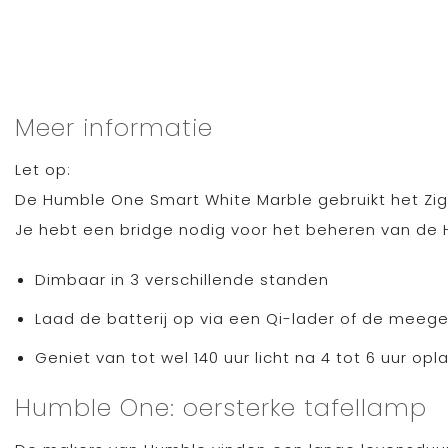
Meer informatie
Let op:
De Humble One Smart White Marble gebruikt het Zig
Je hebt een bridge nodig voor het beheren van de
Dimbaar in 3 verschillende standen
Laad de batterij op via een Qi-lader of de meeg
Geniet van tot wel 140 uur licht na 4 tot 6 uur op
Humble One: oersterke tafellamp