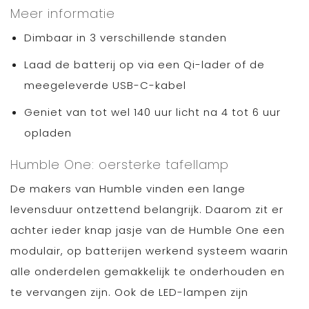
Meer informatie
Dimbaar in 3 verschillende standen
Laad de batterij op via een Qi-lader of de
meegeleverde USB-C-kabel
Geniet van tot wel 140 uur licht na 4 tot 6 uur
opladen
Humble One: oersterke tafellamp
De makers van Humble vinden een lange
levensduur ontzettend belangrijk. Daarom zit er
achter ieder knap jasje van de Humble One een
modulair, op batterijen werkend systeem waarin
alle onderdelen gemakkelijk te onderhouden en
te vervangen zijn. Ook de LED-lampen zijn