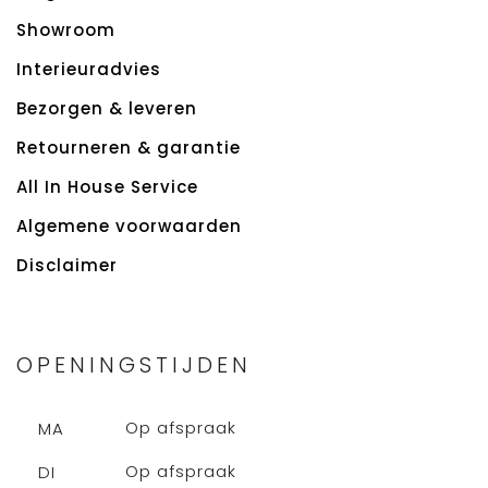
Showroom
Interieuradvies
Bezorgen & leveren
Retourneren & garantie
All In House Service
Algemene voorwaarden
Disclaimer
OPENINGSTIJDEN
Op afspraak
MA
Op afspraak
DI