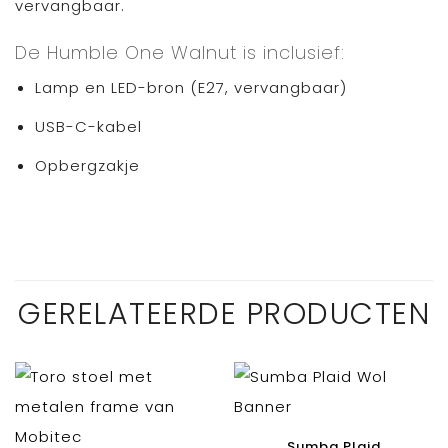
vervangbaar.
De Humble One Walnut is inclusief:
Lamp en LED-bron (E27, vervangbaar)
USB-C-kabel
Opbergzakje
GERELATEERDE PRODUCTEN
Sumba Plaid