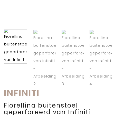
INFINITI
Fiorellina buitenstoel
geperforeerd van Infiniti