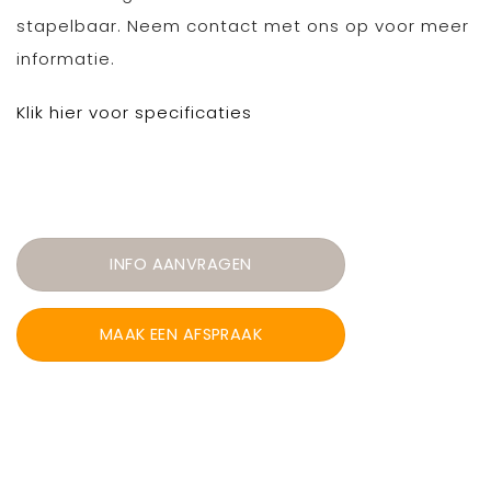
stapelbaar. Neem contact met ons op voor meer
informatie.
Klik hier voor specificaties
INFO AANVRAGEN
MAAK EEN AFSPRAAK