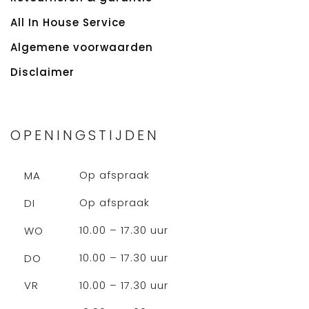
All In House Service
Algemene voorwaarden
Disclaimer
OPENINGSTIJDEN
Op afspraak
MA
Op afspraak
DI
10.00 – 17.30 uur
WO
10.00 – 17.30 uur
DO
10.00 – 17.30 uur
VR