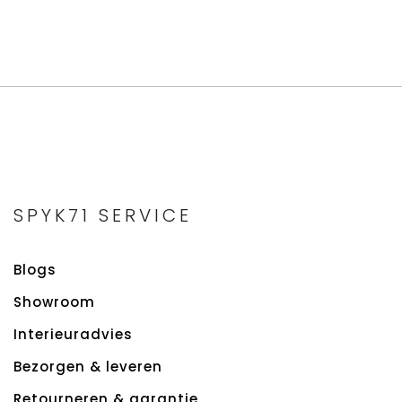
SPYK71 SERVICE
Blogs
Showroom
Interieuradvies
Bezorgen & leveren
Retourneren & garantie