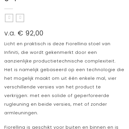
v.a.
€
92,00
Licht en praktisch is deze Fiorellina stoel van
Infiniti, die wordt gekenmerkt door een
aanzienlijke productietechnische complexiteit.
Het is namelijk gebaseerd op een technologie die
het mogelijk maakt om uit één enkele mal, vier
verschillende versies van het product te
verkrijgen: met een solide of geperforeerde
rugleuning en beide versies, met of zonder
armleuningen.
Fiorellina is geschikt voor buiten en binnen en is