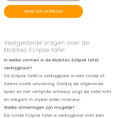
MAAK EEN AFSPRAAK
Veelgestelde vragen over de
Mobitec Eclipse tafel
In welke vormen is de Mobitec Eclipse tafel
verkrijgbaar?
De Eclipse tafel is verkrijgbaar in een ronde of
Deens ovale uitvoering. Dankzij de afgeronde
lijnen en het verfijnde ontwerp oogt de tafel licht
en elegant in vrijwel ieder interieur.
Welke afmetingen zijn mogelijk?
De ronde Eclipse tafel is verkrijgbaar met een