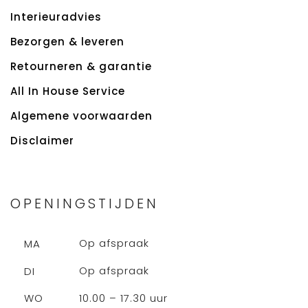
Interieuradvies
Bezorgen & leveren
Retourneren & garantie
All In House Service
Algemene voorwaarden
Disclaimer
OPENINGSTIJDEN
Op afspraak
MA
Op afspraak
DI
10.00 – 17.30 uur
WO