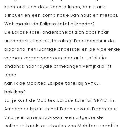
kenmerkt zich door zachte lijnen, een slank
silhouet en een combinatie van hout en metaal.
Wat maakt de Eclipse tafel bijzonder?
De Eclipse tafel onderscheidt zich door haar
uitzonderlijk lichte uitstraling. De afgeschuinde
bladrand, het luchtige onderstel en de vloeiende
vormen zorgen voor een elegante tafel die
ondanks haar royale afmetingen verfijnd blijft
ogen.
Kan ik de Mobitec Eclipse tafel bij SPYK71
bekijken?
Ja, je kunt de Mobitec Eclipse tafel bij SPYK71 in
Arnhem bekijken, in het Deens ovaal. Daarnaast
vind je in onze showroom een uitgebreide
collectie tafels en stoelen van Mobitec, zodat je