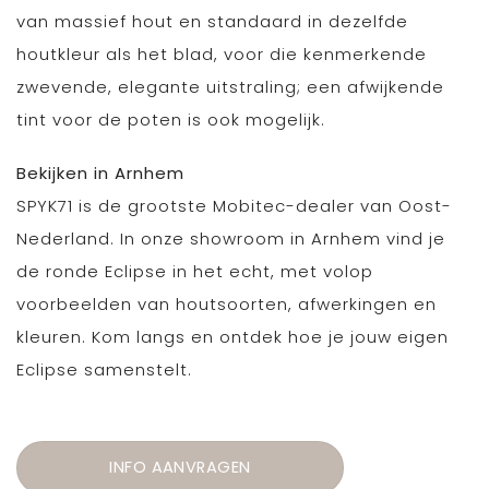
van massief hout en standaard in dezelfde
houtkleur als het blad, voor die kenmerkende
zwevende, elegante uitstraling; een afwijkende
tint voor de poten is ook mogelijk.
Bekijken in Arnhem
SPYK71 is de grootste Mobitec-dealer van Oost-
Nederland. In onze showroom in Arnhem vind je
de ronde Eclipse in het echt, met volop
voorbeelden van houtsoorten, afwerkingen en
kleuren. Kom langs en ontdek hoe je jouw eigen
Eclipse samenstelt.
INFO AANVRAGEN