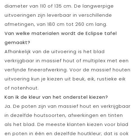
diameter van 110 of 135 cm. De langwerpige
uitvoeringen zijn leverbaar in verschillende
afmetingen, van 180 cm tot 260 cm lang.
Van welke materialen wordt de Eclipse tafel
gemaakt?
Afhankelijk van de uitvoering is het blad
verkrijgbaar in massief hout of multiplex met een
verfijnde fineerafwerking. Voor de massief houten
uitvoering kun je kiezen uit beuk, eik, rustieke eik
of notenhout.
Kan ik de kleur van het onderstel kiezen?
Ja. De poten zijn van massief hout en verkrijgbaar
in dezelfde houtsoorten, afwerkingen en tinten
als het blad. De meeste klanten kiezen voor blad
en poten in één en dezelfde houtkleur; dat is ook