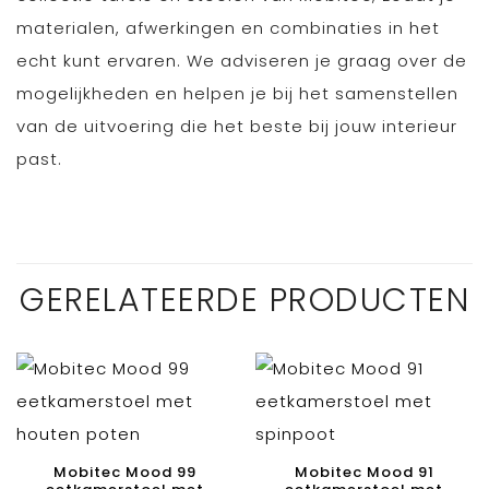
materialen, afwerkingen en combinaties in het
echt kunt ervaren. We adviseren je graag over de
mogelijkheden en helpen je bij het samenstellen
van de uitvoering die het beste bij jouw interieur
past.
GERELATEERDE PRODUCTEN
Mobitec Mood 99
Mobitec Mood 91