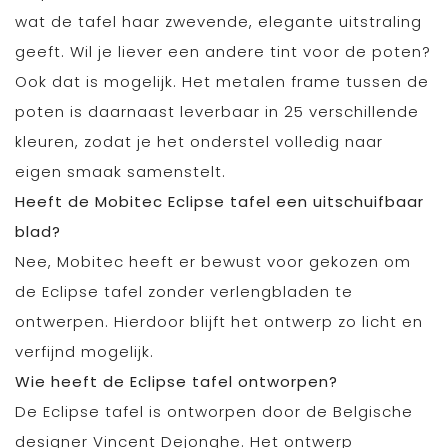
wat de tafel haar zwevende, elegante uitstraling
geeft. Wil je liever een andere tint voor de poten?
Ook dat is mogelijk. Het metalen frame tussen de
poten is daarnaast leverbaar in 25 verschillende
kleuren, zodat je het onderstel volledig naar
eigen smaak samenstelt.
Heeft de Mobitec Eclipse tafel een uitschuifbaar
blad?
Nee, Mobitec heeft er bewust voor gekozen om
de Eclipse tafel zonder verlengbladen te
ontwerpen. Hierdoor blijft het ontwerp zo licht en
verfijnd mogelijk.
Wie heeft de Eclipse tafel ontworpen?
De Eclipse tafel is ontworpen door de Belgische
designer Vincent Dejonghe. Het ontwerp