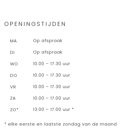
OPENINGSTIJDEN
Op afspraak
MA
Op afspraak
DI
10.00 – 17.30 uur
WO
10.00 – 17.30 uur
DO
10.00 – 17.30 uur
VR
10.00 – 17.00 uur
ZA
13.00 – 17.00 uur *
ZO*
* elke eerste en laatste zondag van de maand