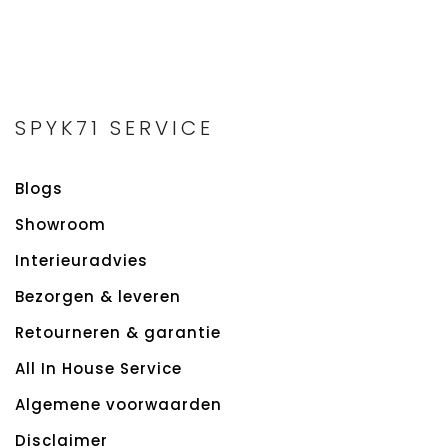
SPYK71 SERVICE
Blogs
Showroom
Interieuradvies
Bezorgen & leveren
Retourneren & garantie
All In House Service
Algemene voorwaarden
Disclaimer