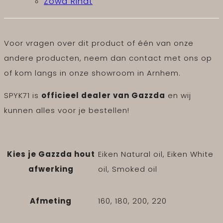
Zowa Rindt
Voor vragen over dit product of één van onze
andere producten, neem dan contact met ons op
of kom langs in onze showroom in Arnhem.
SPYK71 is
officieel dealer van Gazzda
en wij
kunnen alles voor je bestellen!
Kies je Gazzda hout
Eiken Natural oil, Eiken White
afwerking
oil, Smoked oil
Afmeting
160, 180, 200, 220