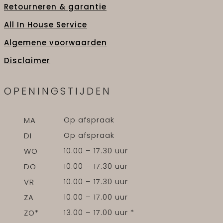
Retourneren & garantie
All In House Service
Algemene voorwaarden
Disclaimer
OPENINGSTIJDEN
Op afspraak
MA
Op afspraak
DI
10.00 – 17.30 uur
WO
10.00 – 17.30 uur
DO
10.00 – 17.30 uur
VR
10.00 – 17.00 uur
ZA
13.00 – 17.00 uur *
ZO*