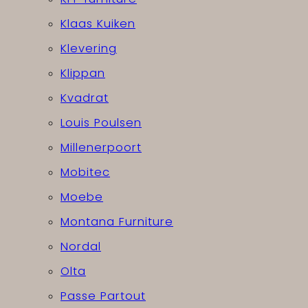
Klaas Kuiken
Klevering
Klippan
Kvadrat
Louis Poulsen
Millenerpoort
Mobitec
Moebe
Montana Furniture
Nordal
Olta
Passe Partout