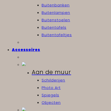
Buitenbanken
Buitenlampen
Buitenstoelen
Buitentafels
Buitentafeltjes
Accessoires
Aan de muur
Schilderijen
Photo Art
Spiegels
Objecten