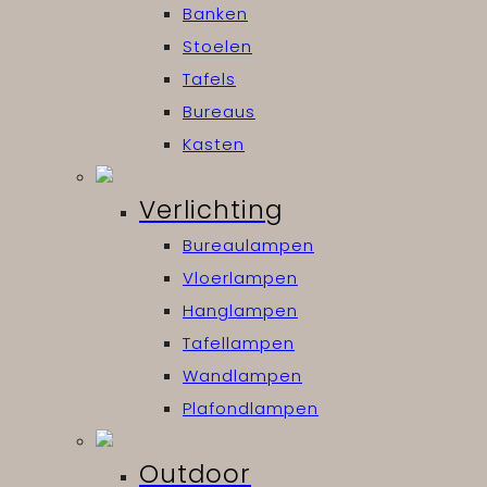
Banken
Stoelen
Tafels
Bureaus
Kasten
Verlichting
Bureaulampen
Vloerlampen
Hanglampen
Tafellampen
Wandlampen
Plafondlampen
Outdoor