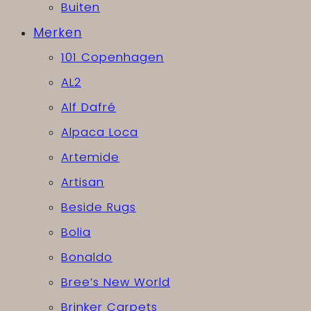
Buiten
Merken
101 Copenhagen
AL2
Alf Dafré
Alpaca Loca
Artemide
Artisan
Beside Rugs
Bolia
Bonaldo
Bree’s New World
Brinker Carpets