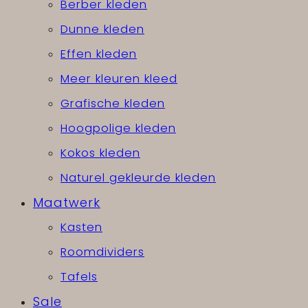
Berber kleden
Dunne kleden
Effen kleden
Meer kleuren kleed
Grafische kleden
Hoogpolige kleden
Kokos kleden
Naturel gekleurde kleden
Maatwerk
Kasten
Roomdividers
Tafels
Sale