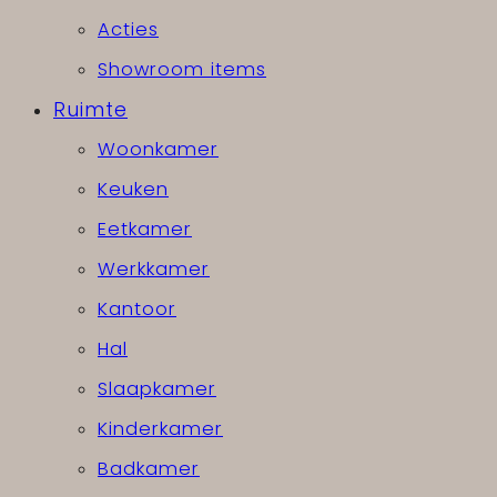
Acties
Showroom items
Ruimte
Woonkamer
Keuken
Eetkamer
Werkkamer
Kantoor
Hal
Slaapkamer
Kinderkamer
Badkamer