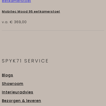
Mobitec Mood 95 eetkamerstoel
v.a.
€
369,00
SPYK71 SERVICE
Blogs
Showroom
Interieuradvies
Bezorgen & leveren