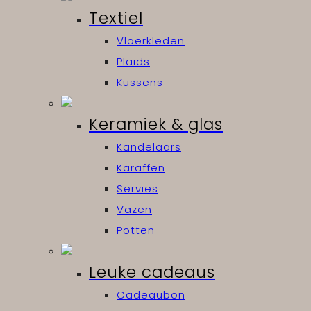
Textiel
Vloerkleden
Plaids
Kussens
Keramiek & glas
Kandelaars
Karaffen
Servies
Vazen
Potten
Leuke cadeaus
Cadeaubon