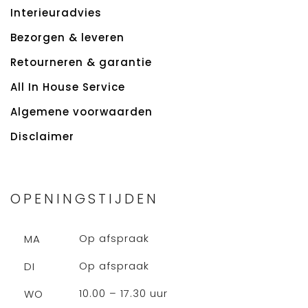
Interieuradvies
Bezorgen & leveren
Retourneren & garantie
All In House Service
Algemene voorwaarden
Disclaimer
OPENINGSTIJDEN
Op afspraak
MA
Op afspraak
DI
10.00 – 17.30 uur
WO