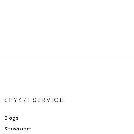
SPYK71 SERVICE
Blogs
Showroom