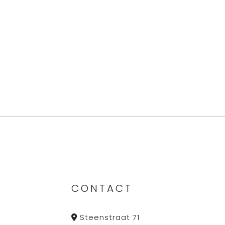
CONTACT
Steenstraat 71