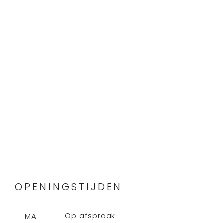
OPENINGSTIJDEN
Op afspraak
MA