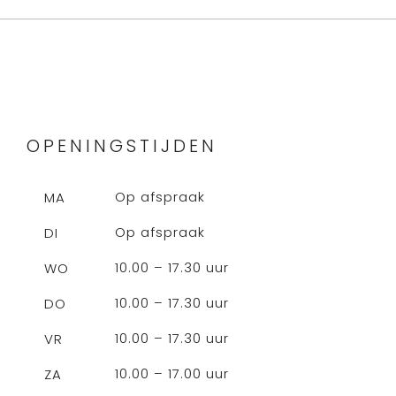
OPENINGSTIJDEN
Op afspraak
MA
Op afspraak
DI
10.00 – 17.30 uur
WO
10.00 – 17.30 uur
DO
10.00 – 17.30 uur
VR
10.00 – 17.00 uur
ZA