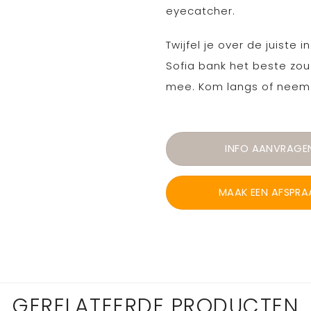
eyecatcher.
Twijfel je over de juiste
Sofia bank het beste zou
mee. Kom langs of neem 
INFO AANVRAGE
MAAK EEN AFSPRA
GERELATEERDE PRODUCTEN