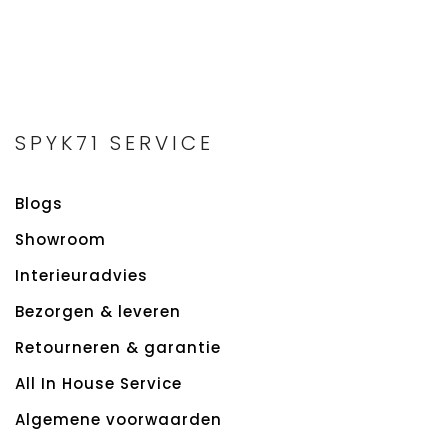
SPYK71 SERVICE
Blogs
Showroom
Interieuradvies
Bezorgen & leveren
Retourneren & garantie
All In House Service
Algemene voorwaarden