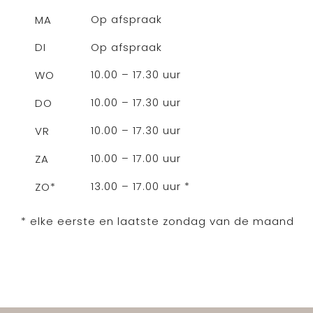
Op afspraak
MA
Op afspraak
DI
10.00 – 17.30 uur
WO
10.00 – 17.30 uur
DO
10.00 – 17.30 uur
VR
10.00 – 17.00 uur
ZA
13.00 – 17.00 uur *
ZO*
* elke eerste en laatste zondag van de maand