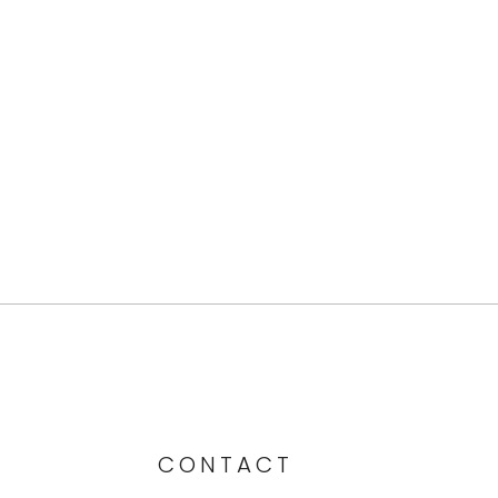
CONTACT