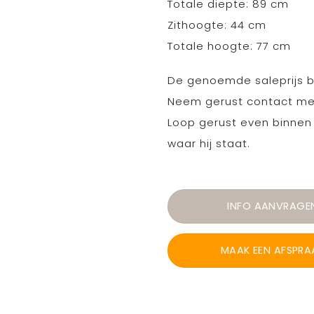
Totale diepte: 89 cm
Zithoogte: 44 cm
Totale hoogte: 77 cm
De genoemde saleprijs b
Neem gerust contact me
Loop gerust even binnen 
waar hij staat.
INFO AANVRAGE
MAAK EEN AFSPRA