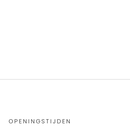
OPENINGSTIJDEN