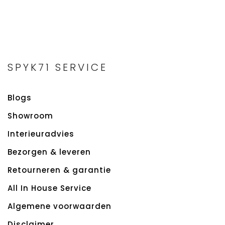
SPYK71 SERVICE
Blogs
Showroom
Interieuradvies
Bezorgen & leveren
Retourneren & garantie
All In House Service
Algemene voorwaarden
Disclaimer