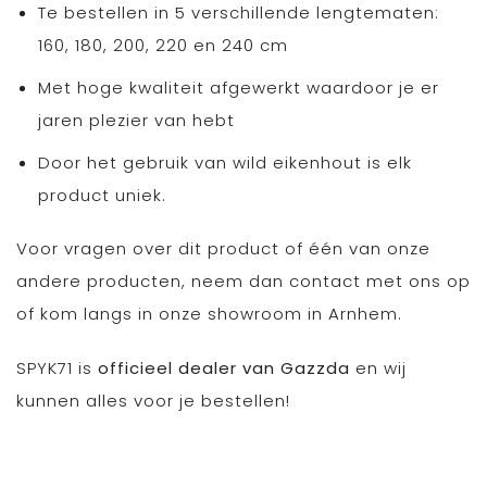
Te bestellen in 5 verschillende lengtematen:
160, 180, 200, 220 en 240 cm
Met hoge kwaliteit afgewerkt waardoor je er
jaren plezier van hebt
Door het gebruik van wild eikenhout is elk
product uniek.
Voor vragen over dit product of één van onze
andere producten, neem dan contact met ons op
of kom langs in onze showroom in Arnhem.
SPYK71 is
officieel dealer van Gazzda
en wij
kunnen alles voor je bestellen!