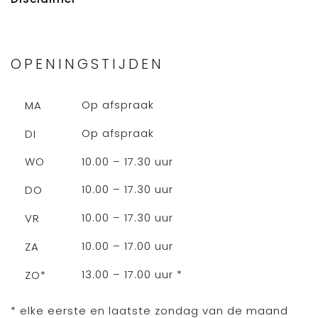
OPENINGSTIJDEN
Op afspraak
MA
Op afspraak
DI
10.00 – 17.30 uur
WO
10.00 – 17.30 uur
DO
10.00 – 17.30 uur
VR
10.00 – 17.00 uur
ZA
13.00 – 17.00 uur *
ZO*
* elke eerste en laatste zondag van de maand