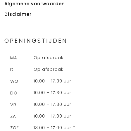
Algemene voorwaarden
Disclaimer
OPENINGSTIJDEN
Op afspraak
MA
Op afspraak
DI
10.00 – 17.30 uur
WO
10.00 – 17.30 uur
DO
10.00 – 17.30 uur
VR
10.00 – 17.00 uur
ZA
13.00 – 17.00 uur *
ZO*