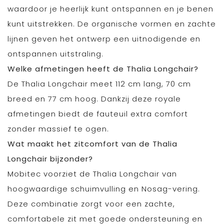
waardoor je heerlijk kunt ontspannen en je benen
kunt uitstrekken. De organische vormen en zachte
lijnen geven het ontwerp een uitnodigende en
ontspannen uitstraling.
Welke afmetingen heeft de Thalia Longchair?
De Thalia Longchair meet 112 cm lang, 70 cm
breed en 77 cm hoog. Dankzij deze royale
afmetingen biedt de fauteuil extra comfort
zonder massief te ogen.
Wat maakt het zitcomfort van de Thalia
Longchair bijzonder?
Mobitec voorziet de Thalia Longchair van
hoogwaardige schuimvulling en Nosag-vering.
Deze combinatie zorgt voor een zachte,
comfortabele zit met goede ondersteuning en