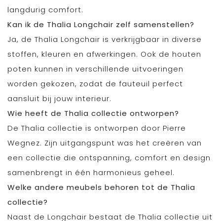
langdurig comfort.
Kan ik de Thalia Longchair zelf samenstellen?
Ja, de Thalia Longchair is verkrijgbaar in diverse
stoffen, kleuren en afwerkingen. Ook de houten
poten kunnen in verschillende uitvoeringen
worden gekozen, zodat de fauteuil perfect
aansluit bij jouw interieur.
Wie heeft de Thalia collectie ontworpen?
De Thalia collectie is ontworpen door Pierre
Wegnez. Zijn uitgangspunt was het creëren van
een collectie die ontspanning, comfort en design
samenbrengt in één harmonieus geheel.
Welke andere meubels behoren tot de Thalia
collectie?
Naast de Longchair bestaat de Thalia collectie uit