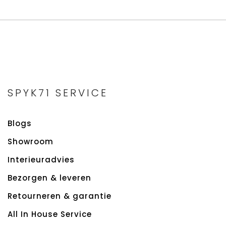
SPYK71 SERVICE
Blogs
Showroom
Interieuradvies
Bezorgen & leveren
Retourneren & garantie
All In House Service