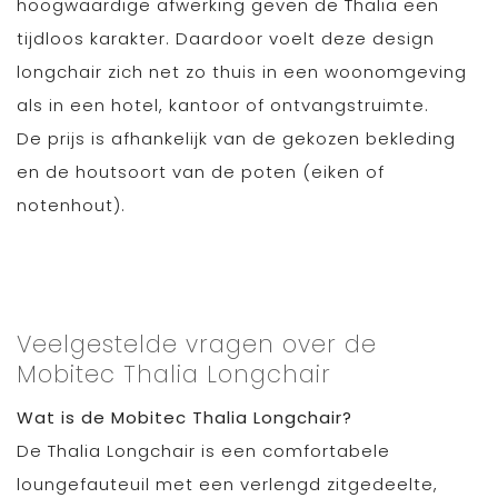
hoogwaardige afwerking geven de Thalia een
tijdloos karakter. Daardoor voelt deze design
longchair zich net zo thuis in een woonomgeving
als in een hotel, kantoor of ontvangstruimte.
De prijs is afhankelijk van de gekozen bekleding
en de houtsoort van de poten (eiken of
notenhout).
Veelgestelde vragen over de
Mobitec Thalia Longchair
Wat is de Mobitec Thalia Longchair?
De Thalia Longchair is een comfortabele
loungefauteuil met een verlengd zitgedeelte,