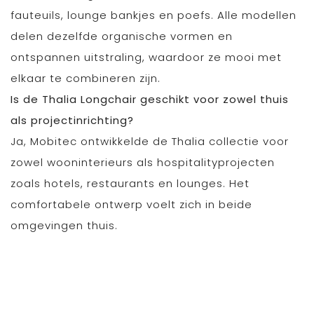
fauteuils, lounge bankjes en poefs. Alle modellen
delen dezelfde organische vormen en
ontspannen uitstraling, waardoor ze mooi met
elkaar te combineren zijn.
Is de Thalia Longchair geschikt voor zowel thuis
als projectinrichting?
Ja, Mobitec ontwikkelde de Thalia collectie voor
zowel wooninterieurs als hospitalityprojecten
zoals hotels, restaurants en lounges. Het
comfortabele ontwerp voelt zich in beide
omgevingen thuis.