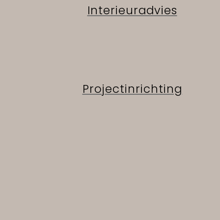
Interieuradvies
Projectinrichting