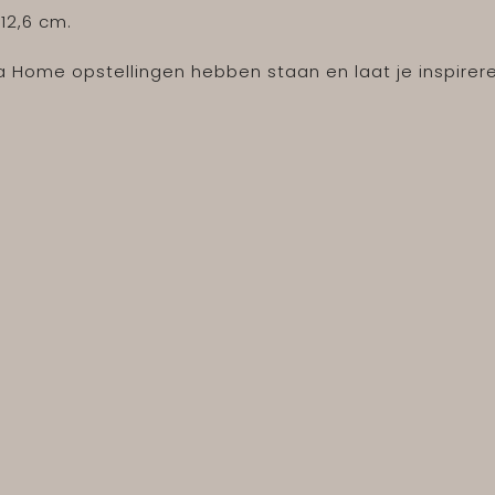
 12,6 cm.
 Home opstellingen hebben staan en laat je inspirer