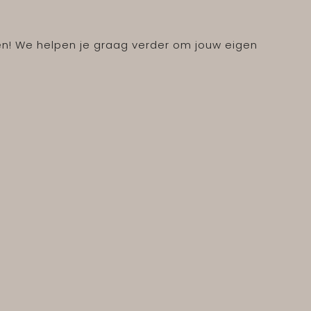
en! We helpen je graag verder om jouw eigen