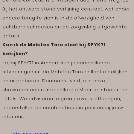
Bij het ontwerp stond verfijning centraal, wat onder
andere terug te zien is in de afwezigheid van
zichtbare schroeven en de zorgvuldig uitgewerkte
details.
Kan ik de Mobitec Toro stoel bij SPYK71
bekijken?
Ja, bij SPYK71 in Arnhem kun je verschillende
uitvoeringen uit de Mobitec Toro collectie bekijken
en uitproberen. Daarnaast vind je in onze
showroom een ruime collectie Mobitec stoelen en
tafels. We adviseren je graag over stofferingen,
onderstellen en combinaties die passen bij jouw
interieur.