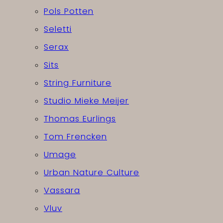
Pols Potten
Seletti
Serax
Sits
String Furniture
Studio Mieke Meijer
Thomas Eurlings
Tom Frencken
Umage
Urban Nature Culture
Vassara
Vluv