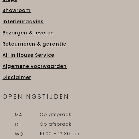
Showroom
Interieuradvies
Bezorgen & leveren
Retourneren & garantie
All In House Service
Algemene voorwaarden
Disclaimer
OPENINGSTIJDEN
Op afspraak
MA
Op afspraak
DI
10.00 – 17.30 uur
WO