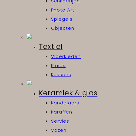
Schilderijen
Photo Art
Spiegels
Objecten
Textiel
Vloerkleden
Plaids
Kussens
Keramiek & glas
Kandelaars
Karaffen
Servies
Vazen