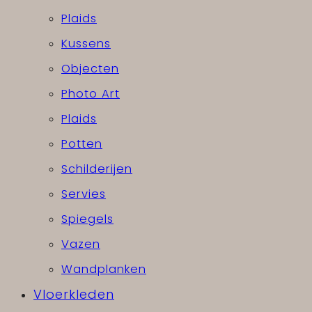
Plaids
Kussens
Objecten
Photo Art
Plaids
Potten
Schilderijen
Servies
Spiegels
Vazen
Wandplanken
Vloerkleden