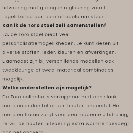
uitvoering met gebogen rugleuning vormt
tegelijkertijd een comfortabele armsteun.
Kan ik de Toro stoel zelf samenstellen?
Ja, de Toro stoel biedt veel
personalisatiemogelijkheden. Je kunt kiezen uit
diverse stoffen, leder, kleuren en afwerkingen.
Daarnaast zijn bij verschillende modellen ook
tweekleurige of twee-materiaal combinaties
mogelijk.
Welke onderstellen zijn mogelijk?
De Toro collectie is verkrijgbaar met een slank
metalen onderstel of een houten onderstel. Het
metalen frame zorgt voor een moderne uitstraling,
terwijl de houten uitvoering extra warmte toevoegt
aan het ontwerp.