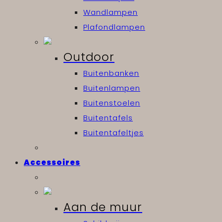
Wandlampen
Plafondlampen
Outdoor
Buitenbanken
Buitenlampen
Buitenstoelen
Buitentafels
Buitentafeltjes
Accessoires
Aan de muur