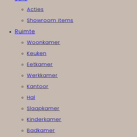
Acties
Showroom items
Ruimte
Woonkamer
Keuken
Eetkamer
Werkkamer
Kantoor
Hal
Slaapkamer
Kinderkamer
Badkamer