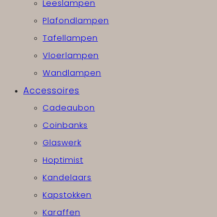
Leeslampen
Plafondlampen
Tafellampen
Vloerlampen
Wandlampen
Accessoires
Cadeaubon
Coinbanks
Glaswerk
Hoptimist
Kandelaars
Kapstokken
Karaffen