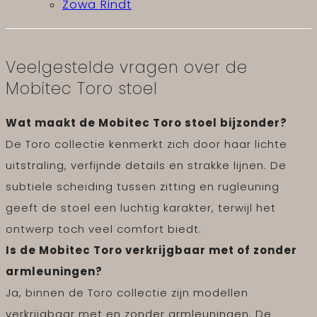
Zowa Rindt
Veelgestelde vragen over de
Mobitec Toro stoel
Wat maakt de Mobitec Toro stoel bijzonder?
De Toro collectie kenmerkt zich door haar lichte
uitstraling, verfijnde details en strakke lijnen. De
subtiele scheiding tussen zitting en rugleuning
geeft de stoel een luchtig karakter, terwijl het
ontwerp toch veel comfort biedt.
Is de Mobitec Toro verkrijgbaar met of zonder
armleuningen?
Ja, binnen de Toro collectie zijn modellen
verkrijgbaar met en zonder armleuningen. De