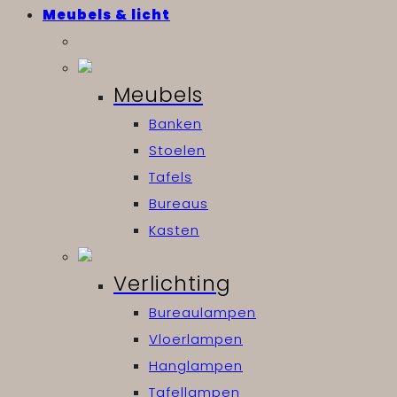
Meubels & licht
Meubels
Banken
Stoelen
Tafels
Bureaus
Kasten
Verlichting
Bureaulampen
Vloerlampen
Hanglampen
Tafellampen