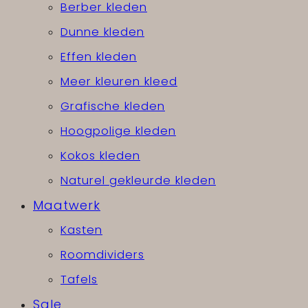
Berber kleden
Dunne kleden
Effen kleden
Meer kleuren kleed
Grafische kleden
Hoogpolige kleden
Kokos kleden
Naturel gekleurde kleden
Maatwerk
Kasten
Roomdividers
Tafels
Sale