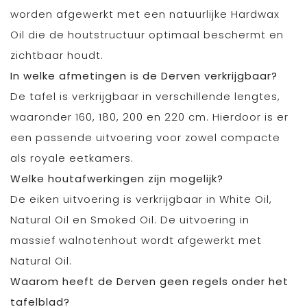
worden afgewerkt met een natuurlijke Hardwax
Oil die de houtstructuur optimaal beschermt en
zichtbaar houdt.
In welke afmetingen is de Derven verkrijgbaar?
De tafel is verkrijgbaar in verschillende lengtes,
waaronder 160, 180, 200 en 220 cm. Hierdoor is er
een passende uitvoering voor zowel compacte
als royale eetkamers.
Welke houtafwerkingen zijn mogelijk?
De eiken uitvoering is verkrijgbaar in White Oil,
Natural Oil en Smoked Oil. De uitvoering in
massief walnotenhout wordt afgewerkt met
Natural Oil.
Waarom heeft de Derven geen regels onder het
tafelblad?