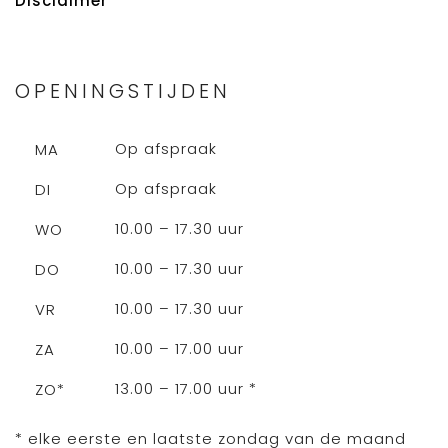
Disclaimer
OPENINGSTIJDEN
Op afspraak
MA
Op afspraak
DI
10.00 – 17.30 uur
WO
10.00 – 17.30 uur
DO
10.00 – 17.30 uur
VR
10.00 – 17.00 uur
ZA
13.00 – 17.00 uur *
ZO*
* elke eerste en laatste zondag van de maand