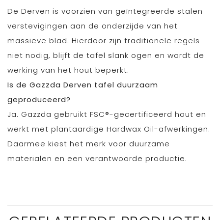
De Derven is voorzien van geïntegreerde stalen
verstevigingen aan de onderzijde van het
massieve blad. Hierdoor zijn traditionele regels
niet nodig, blijft de tafel slank ogen en wordt de
werking van het hout beperkt.
Is de Gazzda Derven tafel duurzaam
geproduceerd?
Ja. Gazzda gebruikt FSC®-gecertificeerd hout en
werkt met plantaardige Hardwax Oil-afwerkingen.
Daarmee kiest het merk voor duurzame
materialen en een verantwoorde productie.