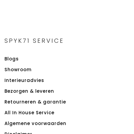
SPYK71 SERVICE
Blogs
Showroom
Interieuradvies
Bezorgen & leveren
Retourneren & garantie
All In House Service
Algemene voorwaarden