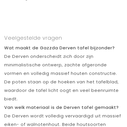
Veelgestelde vragen
Wat maakt de Gazzda Derven tafel bijzonder?
De Derven onderscheidt zich door zijn
minimalistische ontwerp, zachte afgeronde
vormen en volledig massief houten constructie.
De poten staan op de hoeken van het tafelblad,
waardoor de tafel licht oogt en veel beenruimte
biedt.
Van welk materiaal is de Derven tafel gemaakt?
De Derven wordt volledig vervaardigd uit massief
eiken- of walnotenhout. Beide houtsoorten